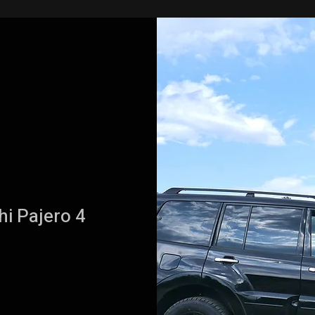
i Pajero 4