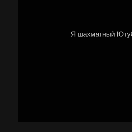
Я шахматный Ютубе