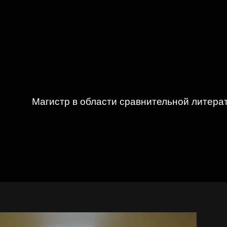
Магистр в области сравнительной литера