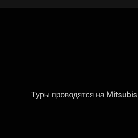
Туры проводятся на Mitsubish