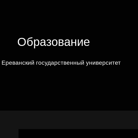
Образование
Ереванский государственный университет