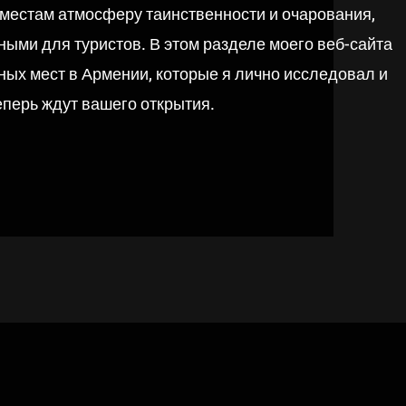
 местам атмосферу таинственности и очарования,
ными для туристов. В этом разделе моего веб-сайта
ых мест в Армении, которые я лично исследовал и
еперь ждут вашего открытия.