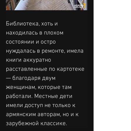
Библиотека, хоть и 
находилась в плохом 
состоянии и остро 
нуждалась в ремонте, имела 
книги аккуратно 
расставленные по картотеке 
— благодаря двум 
женщинам, которые там 
работали. Местные дети 
имели доступ не только к 
армянским авторам, но и к 
зарубежной классике.