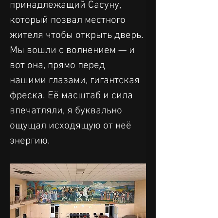
принадлежащий Сасуну, 
который позвал местного 
жителя чтобы открыть дверь. 
Мы вошли с волнением — и 
вот она, прямо перед 
нашими глазами, гигантская 
фреска. Её масштаб и сила 
впечатляли, я буквально 
ощущал исходящую от неё 
энергию.