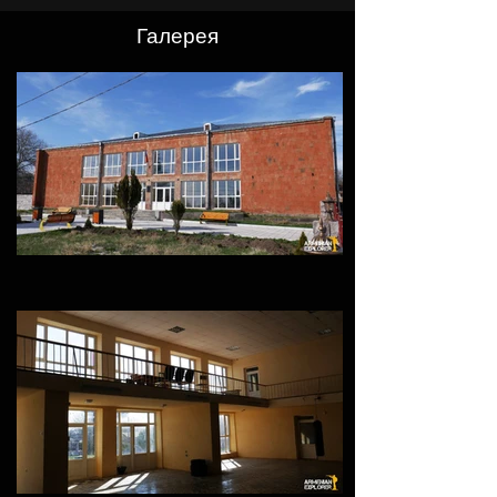
Галерея