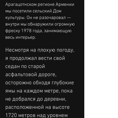
Арагацотнском регионе Армении
мы посетили сельский Дом
культуры. Он не разочаровал —
внутри мы обнаружили огромную
фреску 1978 года, занимающую
весь интерьер.
Несмотря на плохую погоду, 
я продолжал вести свой 
седан по старой 
асфальтовой дороге, 
осторожно обходя глубокие 
ямы на каждом метре, пока 
не добрался до деревни, 
расположенной на высоте 
1720 метров над уровнем 