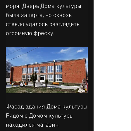
моря. Дверь Дома культуры 
была заперта, но сквозь 
стекло удалось разглядеть 
огромную фреску.
Фасад здания Дома культуры
Рядом с Домом культуры 
находился магазин, 