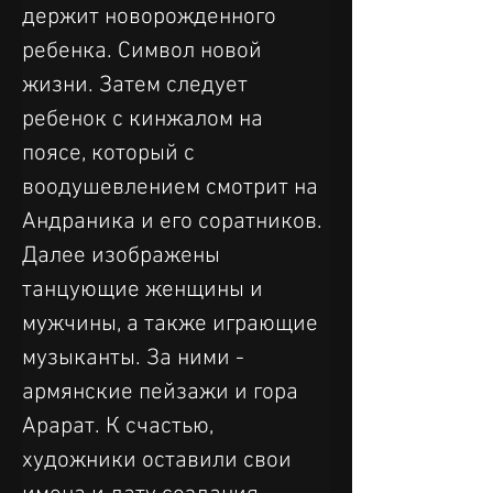
держит новорожденного 
ребенка. Символ новой 
жизни. Затем следует 
ребенок с кинжалом на 
поясе, который с 
воодушевлением смотрит на 
Андраника и его соратников. 
Далее изображены 
танцующие женщины и 
мужчины, а также играющие 
музыканты. За ними - 
армянские пейзажи и гора 
Арарат. К счастью, 
художники оставили свои 