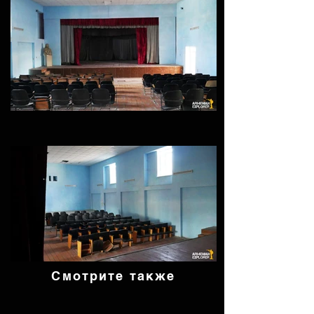
Смотрите также