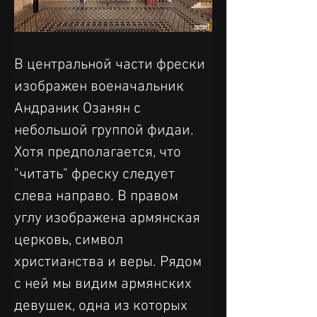
В центральной части фрески 
изображен военачальник 
Андраник Озанян с 
небольшой группой фидаи. 
Хотя предполагается, что 
"читать" фреску следует 
слева направо. В правом 
углу изображена армянская 
церковь, символ 
христианства и веры. Рядом 
с ней мы видим армянских 
девушек, одна из которых 