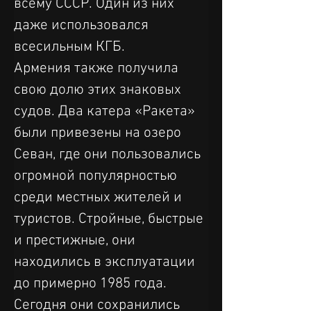
всему СССР. Один из них 
даже использовался 
всесильным КГБ.
Армения также получила 
свою долю этих знаковых 
судов. Два катера «Ракета» 
были привезены на озеро 
Севан, где они пользовались 
огромной популярностью 
среди местных жителей и 
туристов. Стройные, быстрые 
и престижные, они 
находились в эксплуатации 
до примерно 1985 года. 
Сегодня они сохранились 