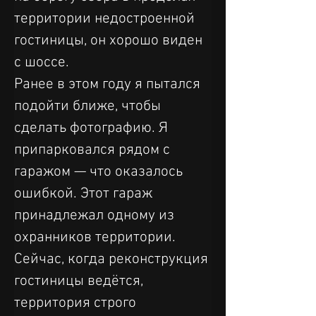
территории недостроенной 
гостиницы, он хорошо виден 
с шоссе.
Ранее в этом году я пытался 
подойти ближе, чтобы 
сделать фотографию. Я 
припарковался рядом с 
гаражом — что оказалось 
ошибкой. Этот гараж 
принадлежал одному из 
охранников территории. 
Сейчас, когда реконструкция 
гостиницы ведётся, 
территория строго 