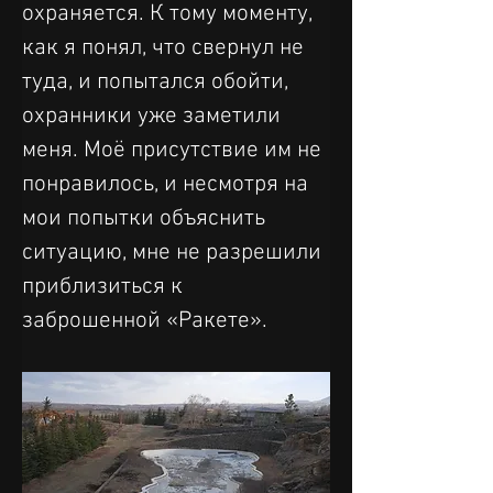
охраняется. К тому моменту, 
как я понял, что свернул не 
туда, и попытался обойти, 
охранники уже заметили 
меня. Моё присутствие им не 
понравилось, и несмотря на 
мои попытки объяснить 
ситуацию, мне не разрешили 
приблизиться к 
заброшенной «Ракете».