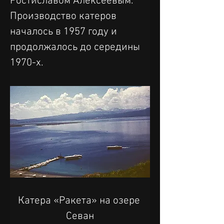
Ростиславом Алексеевым. 
Производство катеров 
началось в 1957 году и 
продолжалось до середины 
1970-х.
Катера «Ракета» на озере 
Севан