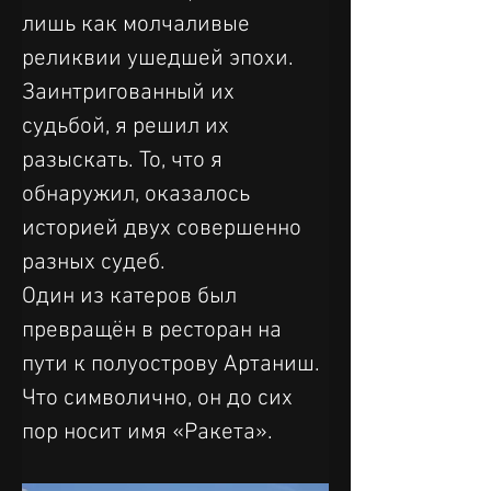
лишь как молчаливые 
реликвии ушедшей эпохи.
Заинтригованный их 
судьбой, я решил их 
разыскать. То, что я 
обнаружил, оказалось 
историей двух совершенно 
разных судеб.
Один из катеров был 
превращён в ресторан на 
пути к полуострову Артаниш. 
Что символично, он до сих 
пор носит имя «Ракета».