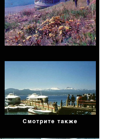
Смотрите также