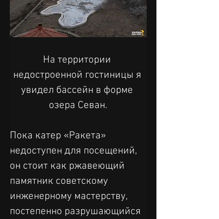
На территории 
недостроенной гостиницы я 
увидел бассейн в форме 
озера Севан.
Пока катер «Ракета» 
недоступен для посещений, 
он стоит как ржавеющий 
памятник советскому 
инженерному мастерству, 
постепенно разрушающийся 