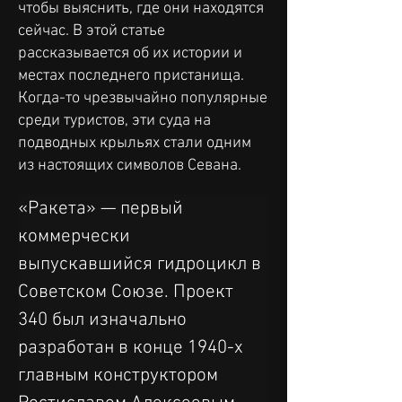
чтобы выяснить, где они находятся
сейчас. В этой статье
рассказывается об их истории и
местах последнего пристанища.
Когда-то чрезвычайно популярные
среди туристов, эти суда на
подводных крыльях стали одним
из настоящих символов Севана.
«Ракета» — первый 
коммерчески 
выпускавшийся гидроцикл в 
Советском Союзе. Проект 
340 был изначально 
разработан в конце 1940-х 
главным конструктором 