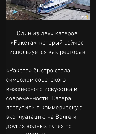
Один из двух катеров 
«Ракета», который сейчас 
используется как ресторан.
«Ракета» быстро стала 
символом советского 
инженерного искусства и 
современности. Катера 
поступили в коммерческую 
эксплуатацию на Волге и 
других водных путях по 