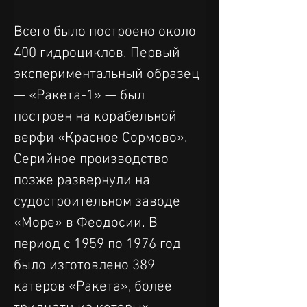
Всего было построено около 
400 гидроциклов. Первый 
экспериментальный образец 
— «Ракета-1» — был 
построен на корабельной 
верфи «Красное Сормово». 
Серийное производство 
позже развернули на 
судостроительном заводе 
«Море» в Феодосии. В 
период с 1959 по 1976 год 
было изготовлено 389 
катеров «Ракета», более 