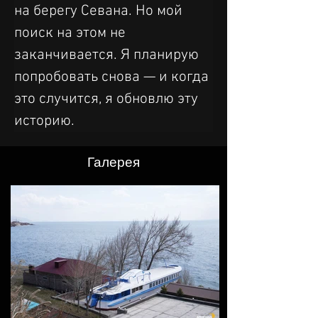
на берегу Севана. Но мой 
поиск на этом не 
заканчивается. Я планирую 
попробовать снова — и когда 
это случится, я обновлю эту 
историю.
Галерея