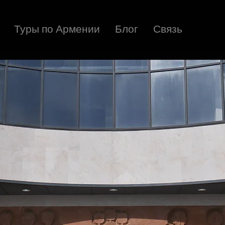
Туры по Армении
Блог
Связь