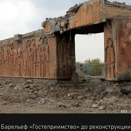
Барельеф «Гостеприимство» до реконструкции