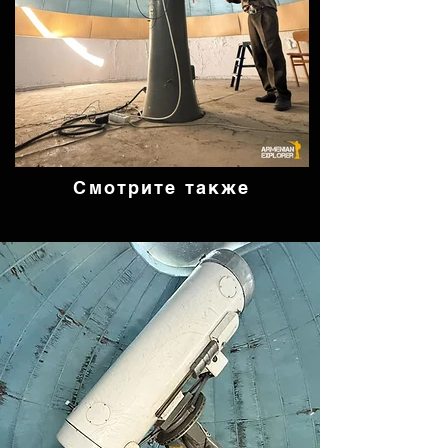
Смотрите также