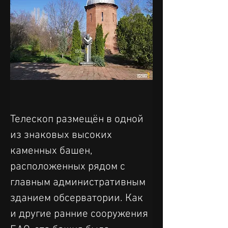
Телескоп размещён в одной 
из знаковых высоких 
каменных башен, 
расположенных рядом с 
главным административным 
зданием обсерватории. Как 
и другие ранние сооружения 