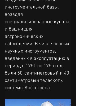
инструментальной базы, 
возводя 
специализированные купола 
и башни для 
астрономических 
наблюдений. В числе первых 
научных инструментов, 
введённых в эксплуатацию в 
период с 1951 по 1955 год, 
были 50-сантиметровый и 40-
сантиметровый телескопы 
системы Кассегрена.