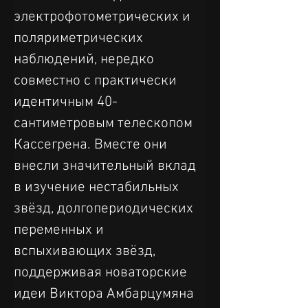
электрофотометрических и 
поляриметрических 
наблюдений, нередко 
совместно с практически 
идентичным 40-
сантиметровым телескопом 
Кассегрена. Вместе они 
внесли значительный вклад 
в изучение нестабильных 
звёзд, долгопериодических 
переменных и 
вспыхивающих звёзд, 
поддерживая новаторские 
идеи Виктора Амбарцумяна 