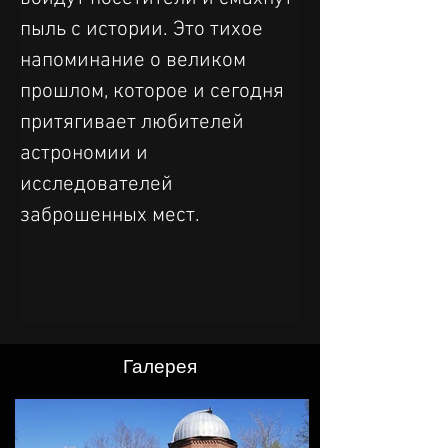
пыль с истории. Это тихое 
напоминание о великом 
прошлом, которое и сегодня 
притягивает любителей 
астрономии и 
исследователей 
заброшенных мест.
Галерея