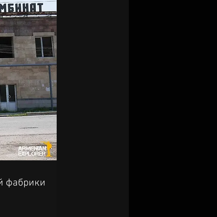
й фабрики