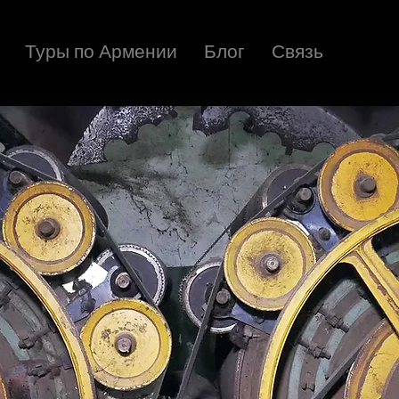
Туры по Армении
Блог
Связь