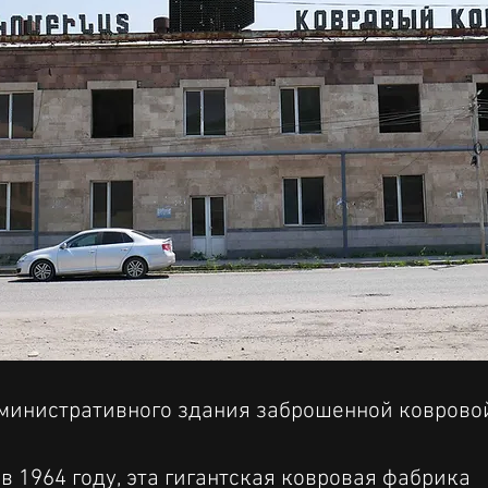
министративного здания заброшенной коврово
в 1964 году, эта гигантская ковровая фабрика 