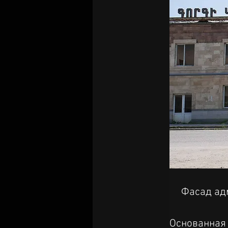
Фасад ад
Основанная 