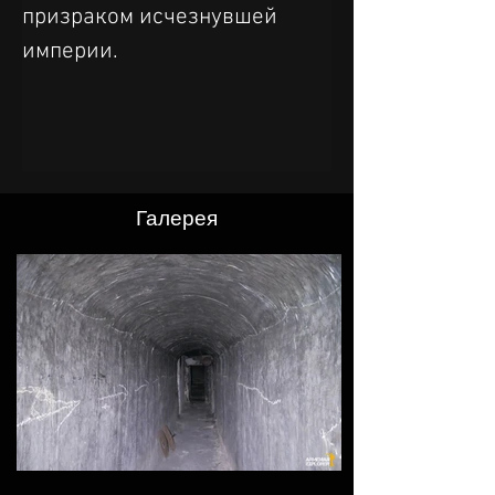
призраком исчезнувшей 
империи.
Галерея