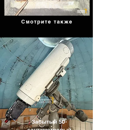
Смотрите также
Забытый 50-