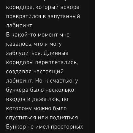
коридоре, который вскоре 
превратился в запутанный 
лабиринт.
В какой-то момент мне 
казалось, что я могу 
заблудиться. Длинные 
коридоры переплетались, 
создавая настоящий 
лабиринт. Но, к счастью, у 
бункера было несколько 
входов и даже люк, по 
которому можно было 
спуститься или подняться.
Бункер не имел просторных 