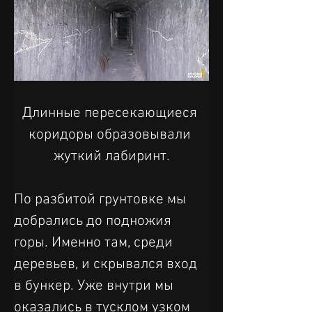
Длинные пересекающиеся 
коридоры образовывали 
жуткий лабиринт.
По разбитой грунтовке мы 
добрались до подножия 
горы. Именно там, среди 
деревьев, и скрывался вход 
в бункер. Уже внутри мы 
оказались в тусклом узком 