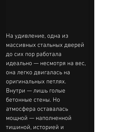
На удивление, одна из 
массивных стальных дверей 
до сих пор работала 
идеально — несмотря на вес, 
она легко двигалась на 
оригинальных петлях. 
Внутри — лишь голые 
бетонные стены. Но 
атмосфера оставалась 
мощной — наполненной 
тишиной, историей и 