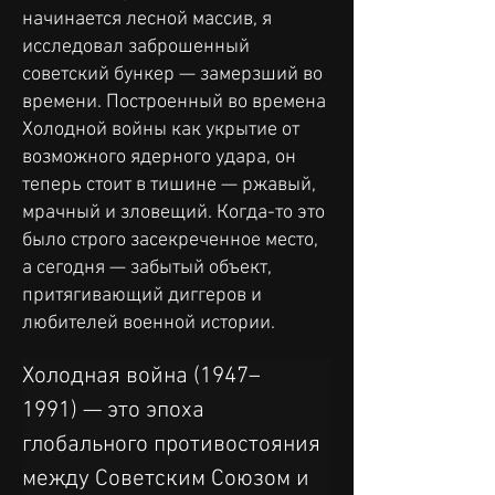
начинается лесной массив, я
исследовал заброшенный
советский бункер — замерзший во
времени. Построенный во времена
Холодной войны как укрытие от
возможного ядерного удара, он
теперь стоит в тишине — ржавый,
мрачный и зловещий. Когда-то это
было строго засекреченное место,
а сегодня — забытый объект,
притягивающий диггеров и
любителей военной истории.
Холодная война (1947–
1991) — это эпоха 
глобального противостояния 
между Советским Союзом и 