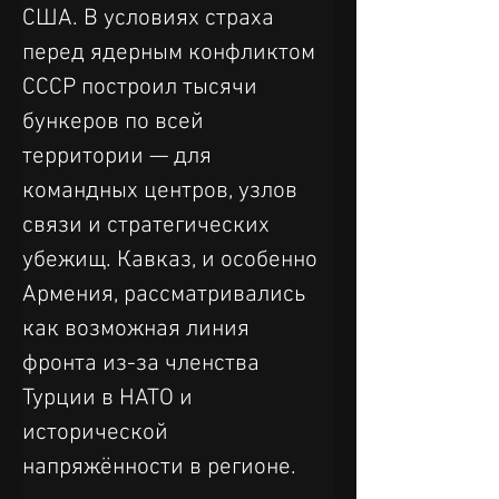
США. В условиях страха 
перед ядерным конфликтом 
СССР построил тысячи 
бункеров по всей 
территории — для 
командных центров, узлов 
связи и стратегических 
убежищ. Кавказ, и особенно 
Армения, рассматривались 
как возможная линия 
фронта из-за членства 
Турции в НАТО и 
исторической 
напряжённости в регионе.