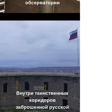
обсерватории
Внутри таинственных
коридоров
заброшенной русской