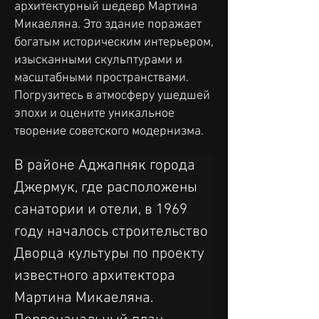
архитектурный шедевр Мартина
Микаеляна. Это здание поражает
богатым историческим интерьером,
изысканными скульптурами и
масштабными пространствами.
Погрузитесь в атмосферу ушедшей
эпохи и оцените уникальное
творение советского модернизма.
В районе Аджапняк города 
Джермук, где расположены 
санатории и отели, в 1969 
году началось строительство 
Дворца культуры по проекту 
известного архитектора 
Мартина Микаеляна. 