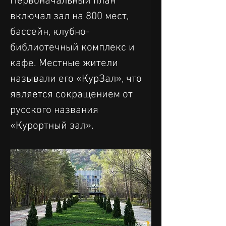
Первоначальный план 
включал зал на 800 мест, 
бассейн, клубно-
библиотечный комплекс и 
кафе. Местные жители 
называли его «КурЗал», что 
является сокращением от 
русского названия 
«Курортный зал».