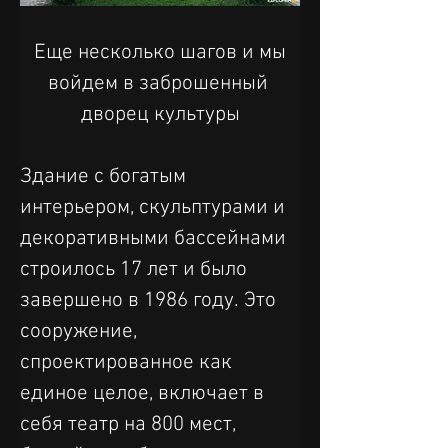
 Еще несколько шагов и мы 
войдем в заброшенный 
дворец культуры
Здание с богатым 
интерьером, скульптурами и 
декоративными бассейнами 
строилось 17 лет и было 
завершено в 1986 году. Это 
сооружение, 
спроектированное как 
единое целое, включает в 
себя театр на 800 мест, 