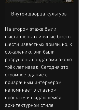
Внутри дворца культуры
На втором этаже были 
выставлены глиняные бюсты 
шести известных армян, но, к 
сожалению, они были 
разрушены вандалами около 
трёх лет назад. Сегодня это 
огромное здание с 
призрачным интерьером 
напоминает о славном 
прошлом и выдающемся 
архитектурном стиле 