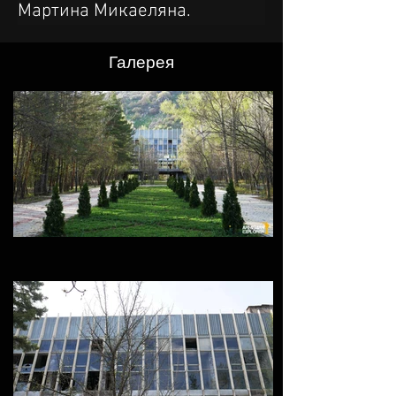
Мартина Микаеляна.
Галерея