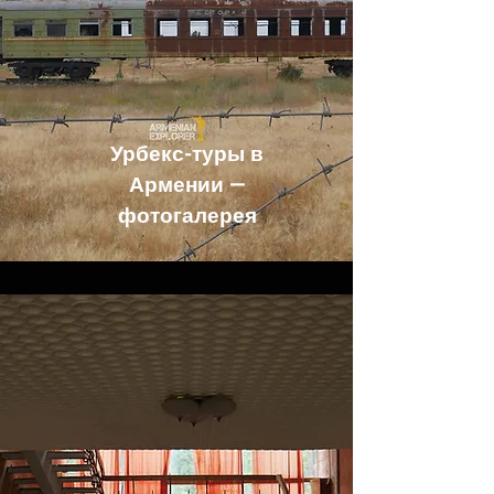
Урбекс-туры в
Армении —
фотогалерея