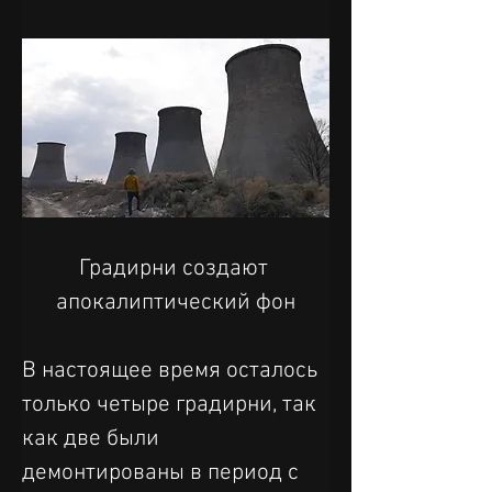
Градирни создают 
апокалиптический фон
В настоящее время осталось 
только четыре градирни, так 
как две были 
демонтированы в период с 