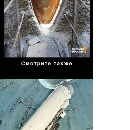
Смотрите также