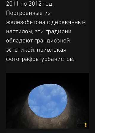
2011 по 2012 год. 
Построенные из 
железобетона с деревянным 
настилом, эти градирни 
обладают грандиозной 
эстетикой, привлекая 
фотографов-урбанистов.