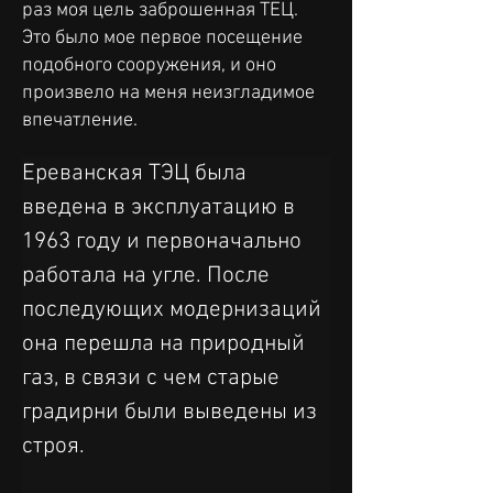
раз моя цель заброшенная ТЕЦ.
Это было мое первое посещение
подобного сооружения, и оно
произвело на меня неизгладимое
впечатление.
Ереванская ТЭЦ была 
введена в эксплуатацию в 
1963 году и первоначально 
работала на угле. После 
последующих модернизаций 
она перешла на природный 
газ, в связи с чем старые 
градирни были выведены из 
строя.