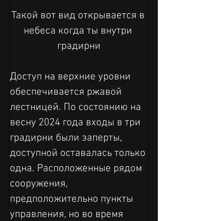
Такой вот вид открывается в 
небеса когда ты внутри 
градирни
Доступ на верхние уровни 
обеспечивается ржавой 
лестницей. По состоянию на 
весну 2024 года входы в три 
градирни были заперты, 
доступной оставалась только 
одна. Расположенные рядом 
сооружения, 
предположительно пункты 
управления, но во время 