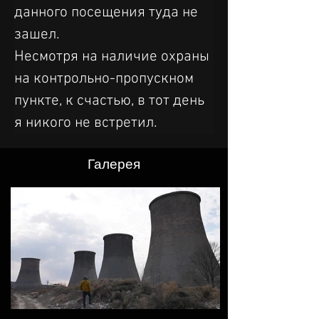
данного посещения туда не 
зашел.
Несмотря на наличие охраны 
на контрольно-пропускном 
пункте, к счастью, в тот день 
я никого не встретил.
Галерея