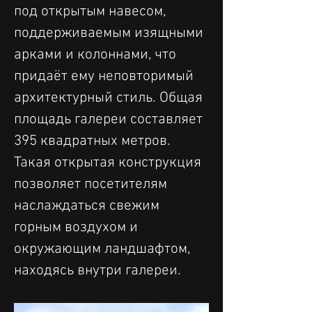
под открытым навесом, 
поддерживаемым изящными 
арками и колоннами, что 
придаёт ему неповторимый 
архитектурный стиль. Общая 
площадь галереи составляет 
395 квадратных метров. 
Такая открытая конструкция 
позволяет посетителям 
наслаждаться свежим 
горным воздухом и 
окружающим ландшафтом, 
находясь внутри галереи.