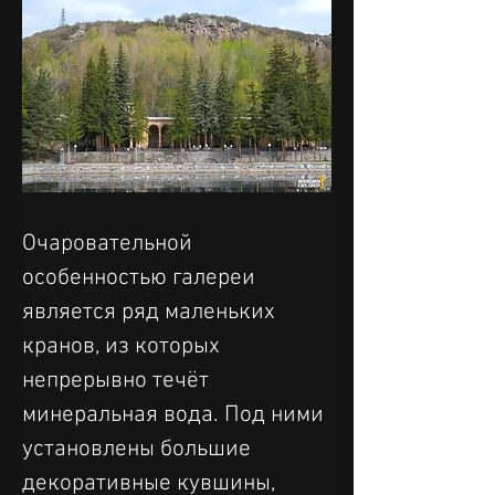
Очаровательной 
особенностью галереи 
является ряд маленьких 
кранов, из которых 
непрерывно течёт 
минеральная вода. Под ними 
установлены большие 
декоративные кувшины, 