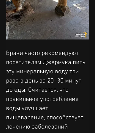
Врачи часто рекомендуют 
посетителям Джермука пить 
эту минеральную воду три 
раза в день за 20–30 минут 
до еды. Считается, что 
правильное употребление 
воды улучшает 
пищеварение, способствует 
лечению заболеваний 