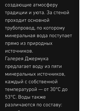
создающие атмосферу 
традиции и уюта. За стеной 
проходит основной 
трубопровод, по которому 
минеральная вода поступает 
прямо из природных 
источников.
Галерея Джермука 
предлагает воду из пяти 
минеральных источников, 
каждый с собственной 
температурой — от 30°C до 
53°C. Воды также 
различаются по составу: 