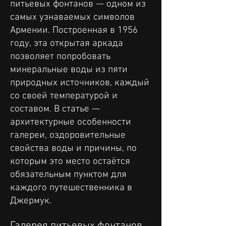
питьевых фонтанов — одном из
самых узнаваемых символов
Армении. Построенная в 1956
году, эта открытая аркада
позволяет попробовать
минеральные воды из пяти
природных источников, каждый
со своей температурой и
составом. В статье —
архитектурные особенности
галереи, оздоровительные
свойства воды и причины, по
которым это место остаётся
обязательным пунктом для
каждого путешественника в
Джермук.
Галерея питьевых фонтанов 