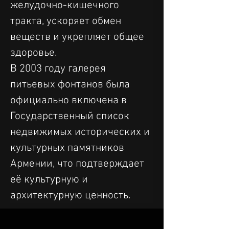
желудочно-кишечного 
тракта, ускоряет обмен 
веществ и укрепляет общее 
здоровье.
В 2003 году галерея 
питьевых фонтанов была 
официально включена в 
Государственный список 
недвижимых исторических и 
культурных памятников 
Армении, что подтверждает 
её культурную и 
архитектурную ценность.