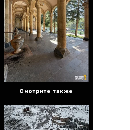
Смотрите также