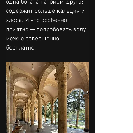
одна богата натрием, другая 
содержит больше кальция и 
хлора. И что особенно 
приятно — попробовать воду 
можно совершенно 
бесплатно.