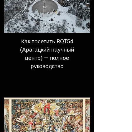
Как посетить ROT54
(Арагацкий научный
центр) — полное
руководство