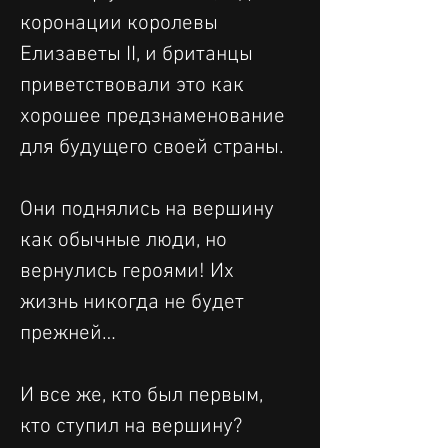
коронации королевы 
Елизаветы II, и британцы 
приветствовали это как 
хорошее предзнаменование 
для будущего своей страны.
Они поднялись на вершину 
как обычные люди, но 
вернулись героями! Их 
жизнь никогда не будет 
прежней…
И все же, кто был первым, 
кто ступил на вершину? 