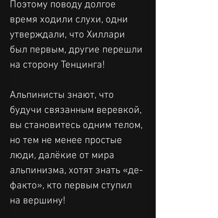
Поэтому поводу долгое 
время ходили слухи, одни 
утверждали, что Хиллари 
был первым, другие перешли 
на сторону Тенцинга!
Альпинисты знают, что 
будучи связанным веревкой, 
вы становитесь одним телом, 
но тем не менее простые 
люди, далёкие от мира 
альпинизма, хотят знать «де-
факто», кто первым ступил 
на вершину!