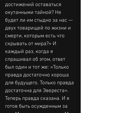
достижений оставаться 
окутанными тайной? Не 
будет ли им стыдно за нас — 
двух товарищей по жизни и 
смерти, которым есть что 
скрывать от мира?» И 
каждый раз, когда я 
спрашивал об этом, ответ 
был один и тот же: «Только 
правда достаточно хороша 
для будущего. Только правда 
достаточна для Эвереста». 
Теперь правда сказана. И я 
готов быть осужденным за 