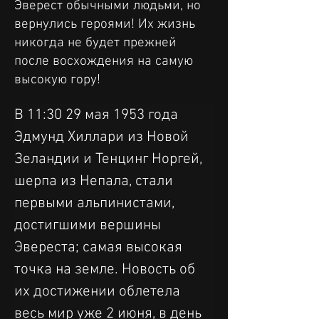
Эверест обычными людьми, но
вернулись героями! Их жизнь
никогда не будет прежней
после восхождения на самую
высокую гору!
В 11:30 29 мая 1953 года 
Эдмунд Хиллари из Новой 
Зеландии и Тенцинг Норгей, 
шерпа из Непала, стали 
первыми альпинистами, 
достигшими вершины 
Эвереста; самая высокая 
точка на земле. Новость об 
их достижении облетела 
весь мир уже 2 июня, в день 