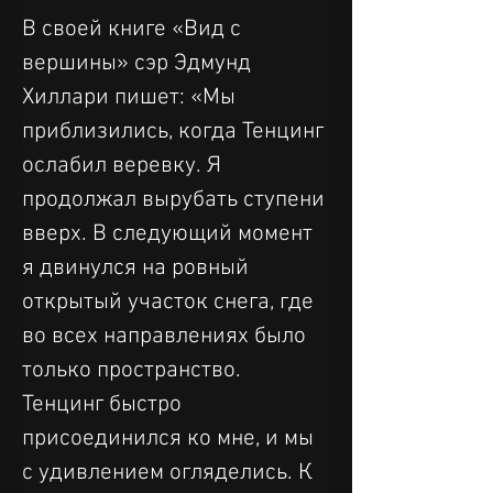
В своей книге «Вид с 
вершины» сэр Эдмунд 
Хиллари пишет: «Мы 
приблизились, когда Тенцинг 
ослабил веревку. Я 
продолжал вырубать ступени 
вверх. В следующий момент 
я двинулся на ровный 
открытый участок снега, где 
во всех направлениях было 
только пространство. 
Тенцинг быстро 
присоединился ко мне, и мы 
с удивлением огляделись. К 