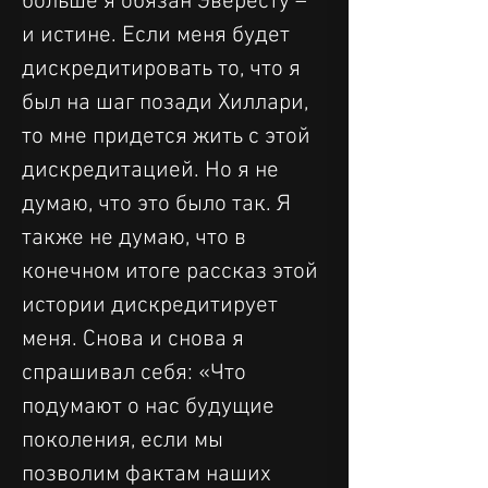
больше я обязан Эвересту – 
и истине. Если меня будет 
дискредитировать то, что я 
был на шаг позади Хиллари, 
то мне придется жить с этой 
дискредитацией. Но я не 
думаю, что это было так. Я 
также не думаю, что в 
конечном итоге рассказ этой 
истории дискредитирует 
меня. Снова и снова я 
спрашивал себя: «Что 
подумают о нас будущие 
поколения, если мы 
позволим фактам наших 