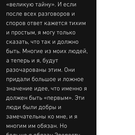
«великую тайну». И если 
после всех разговоров и 
споров ответ кажется тихим 
и простым, я могу только 
сказать, что так и должно 
быть. Многие из моих людей, 
а теперь и я, будут 
разочарованы этим. Они 
придали большое и ложное 
значение идее, что именно я 
должен быть «первым». Эти 
люди были добры и 
замечательны ко мне, и я 
многим им обязан. Но 