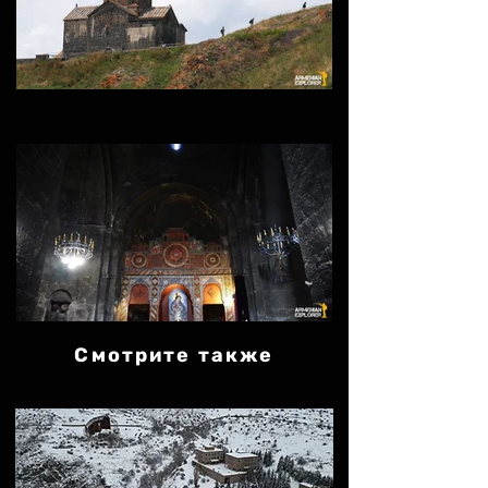
Смотрите также