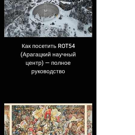
Как посетить ROT54
(Арагацкий научный
центр) — полное
руководство