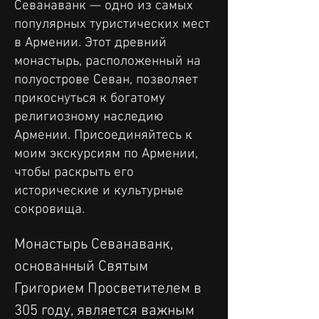
Севанаванк — одно из самых
популярных туристических мест
в Армении. Этот древний
монастырь, расположенный на
полуострове Севан, позволяет
прикоснуться к богатому
религиозному наследию
Армении. Присоединяйтесь к
моим экскурсиям по Армении,
чтобы раскрыть его
исторические и культурные
сокровища.
Монастырь Севанаванк, 
основанный Святым 
Григорием Просветителем в 
305 году, является важным 