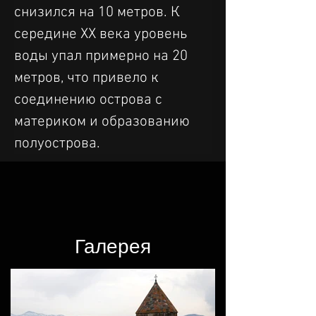
снизился на 10 метров. К 
середине XX века уровень 
воды упал примерно на 20 
метров, что привело к 
соединению острова с 
материком и образованию 
полуострова.
Галерея​