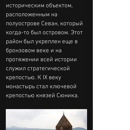
историческим объектом, 
расположенным на 
полуострове Севан, который 
когда-то был островом. Этот 
район был укреплен еще в 
бронзовом веке и на 
протяжении всей истории 
служил стратегической 
крепостью. К IX веку 
монастырь стал ключевой 
крепостью князей Сюника.