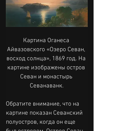
Картина Оганеса 
Айвазовского «Озеро Севан, 
восход солнца», 1869 год. На 
картине изображены остров 
Севан и монастырь 
Севанаванк.
Обратите внимание, что на 
картине показан Севанский 
полуостров, когда он еще 