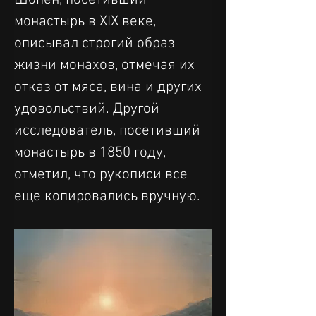
монастырь в XIX веке, 
описывал строгий образ 
жизни монахов, отмечая их 
отказ от мяса, вина и других 
удовольствий. Другой 
исследователь, посетивший 
монастырь в 1850 году, 
отметил, что рукописи все 
еще копировались вручную.