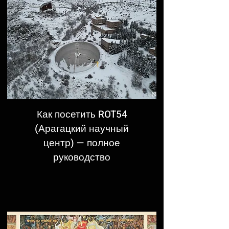
Как посетить ROT54
(Арагацкий научный
центр) — полное
руководство