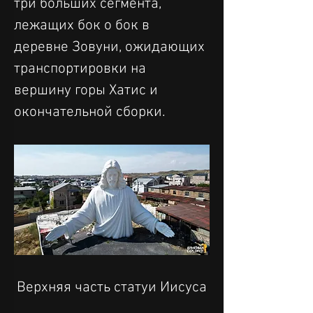
три больших сегмента, 
лежащих бок о бок в 
деревне Зовуни, ожидающих 
транспортировки на 
вершину горы Хатис и 
окончательной сборки.
Верхняя часть статуи Иисуса