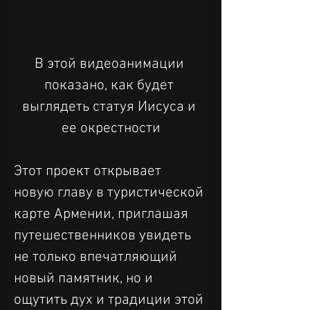
В этой видеоанимации 
показано, как будет 
выглядеть статуя Иисуса и 
ее окрестности
Этот проект открывает 
новую главу в туристической 
карте Армении, приглашая 
путешественников увидеть 
не только впечатляющий 
новый памятник, но и 
ощутить дух и традиции этой 