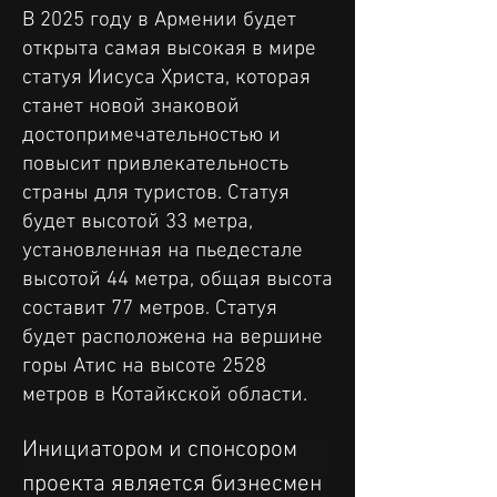
В 2025 году в Армении будет
открыта самая высокая в мире
статуя Иисуса Христа, которая
станет новой знаковой
достопримечательностью и
повысит привлекательность
страны для туристов. Статуя
будет высотой 33 метра,
установленная на пьедестале
высотой 44 метра, общая высота
составит 77 метров. Статуя
будет расположена на вершине
горы Атис на высоте 2528
метров в Котайкской области.
Инициатором и спонсором 
проекта является бизнесмен 