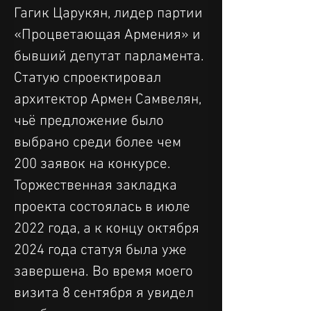
Гагик Царукян, лидер партии 
«Процветающая Армения» и 
бывший депутат парламента. 
Статую спроектировал 
архитектор Армен Самвелян, 
чьё предложение было 
выбрано среди более чем 
200 заявок на конкурсе. 
Торжественная закладка 
проекта состоялась в июле 
2022 года, а к концу октября 
2024 года статуя была уже 
завершена. Во время моего 
визита 8 сентября я увидел 