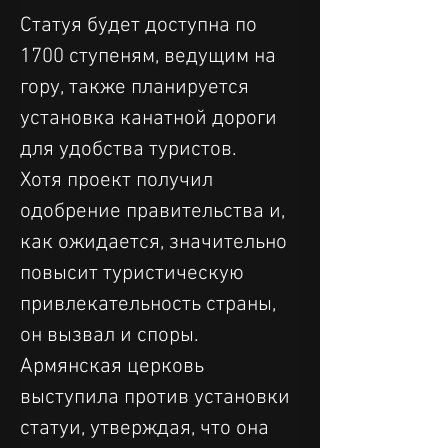
Статуя будет доступна по 
1700 ступеням, ведущим на 
гору, также планируется 
установка канатной дороги 
для удобства туристов.
Хотя проект получил 
одобрение правительства и, 
как ожидается, значительно 
повысит туристическую 
привлекательность страны, 
он вызвал и споры. 
Армянская церковь 
выступила против установки 
статуи, утверждая, что она 