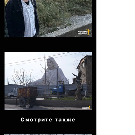
Смотрите также