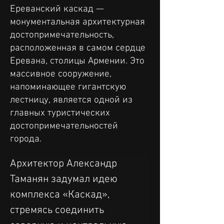
Ереванский каскад —
монументальная архитектурная
достопримечательность,
расположенная в самом сердце
Еревана, столицы Армении. Это
массивное сооружение,
напоминающее гигантскую
лестницу, является одной из
главных туристических
достопримечательностей
города.
Архитектор Александр 
Таманян задумал идею 
комплекса «Каскад», 
стремясь соединить 