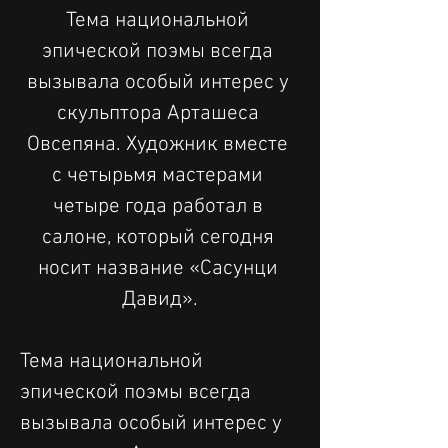
Тема национальной 
эпической поэмы всегда 
вызывала особый интерес у 
скульптора Арташеса 
Овсепяна. Художник вместе 
с четырьмя мастерами 
четыре года работал в 
салоне, который сегодня 
носит название «Сасунци 
Давид».
Тема национальной 
эпической поэмы всегда 
вызывала особый интерес у 