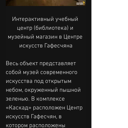
Интерактивный учебный 
центр (библиотека) и 
музейный магазин в Центре 
искусств Гафесчяна
Весь объект представляет 
собой музей современного 
искусства под открытым 
небом, окруженный пышной 
зеленью. В комплексе 
«Каскад» расположен Центр 
искусств Гафесчян, в 
котором расположены 