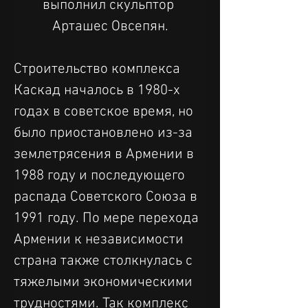
выполнил скульптор 
Арташес Овсепян.
Строительство комплекса 
Каскад началось в 1980-х 
годах в советское время, но 
было приостановлено из-за 
землетрясения в Армении в 
1988 году и последующего 
распада Советского Союза в 
1991 году. По мере перехода 
Армении к независимости 
страна также столкнулась с 
тяжелыми экономическими 
трудностями. Так комплекс 