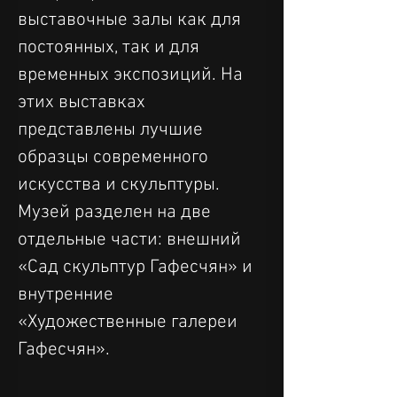
выставочные залы как для 
постоянных, так и для 
временных экспозиций. На 
этих выставках 
представлены лучшие 
образцы современного 
искусства и скульптуры.
Музей разделен на две 
отдельные части: внешний 
«Сад скульптур Гафесчян» и 
внутренние 
«Художественные галереи 
Гафесчян».