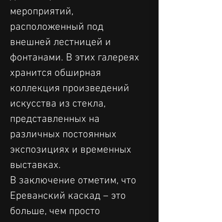
мероприятий, 
расположенный под 
внешней лестницей и 
фонтанами. В этих галереях 
хранится обширная 
коллекция произведений 
искусства из стекла, 
представленных на 
различных постоянных 
экспозициях и временных 
выставках.
В заключение отметим, что 
Ереванский каскад – это 
больше, чем просто 