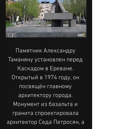
Памятник Александру 
Таманяну установлен перед 
Каскадом в Ереване. 
Открытый в 1974 году, он 
посвящён главному 
архитектору города. 
Монумент из базальта и 
гранита спроектировала 
архитектор Седа Петросян, а 