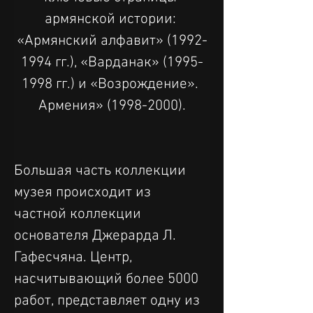
армянской истории: 
«Армянский алфавит» (1992-
1994 гг.), «Варданак» (1995-
1998 гг.) и «Возрождение». 
Армения» (1998-2000).
Большая часть коллекции 
музея происходит из 
частной коллекции 
основателя Джерарда Л. 
Гафесчяна. Центр, 
насчитывающий более 5000 
работ, представляет одну из 