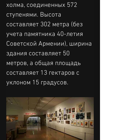
холма, соединенных 572 
ступенями. Высота 
составляет 302 метра (без 
учета памятника 40-летия 
Советской Армении), ширина 
здания составляет 50 
метров, а общая площадь 
составляет 13 гектаров с 
уклоном 15 градусов.