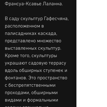
Франсуа-Ксавье Лаланна.
В саду скульптур Гафесчяна, 
расположенном в 
палисадниках каскада, 
представлено множество 
выставленных скульптур. 
Кроме того, скульптуры 
украшают садовую террасу 
вдоль обширных ступенек и 
фонтанов. Это пространство 
с беспрепятственными 
проходами, обширными 
видами и формальными 