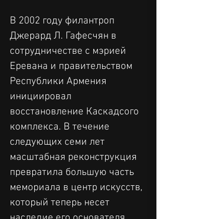
В 2002 году филантроп 
Джерард Л. Гафесчян в 
сотрудничестве с мэрией 
Еревана и правительством 
Республики Армения 
инициировал 
восстановление Каскадсого 
комплекса. В течение 
следующих семи лет 
масштабная реконструкция 
превратила большую часть 
мемориала в центр искусств, 
который теперь несет 
наследие его основателя 