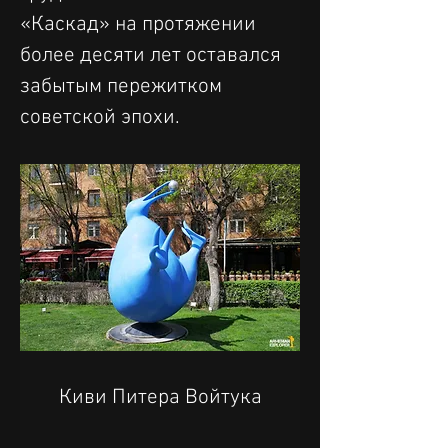
«Каскад» на протяжении 
более десяти лет оставался 
забытым пережитком 
советской эпохи.
Киви Питера Войтука