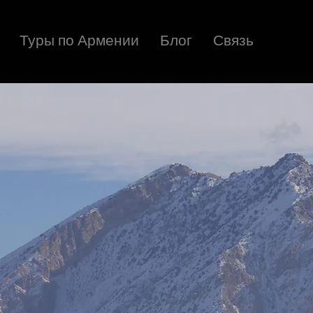
Туры по Армении
Блог
Связь