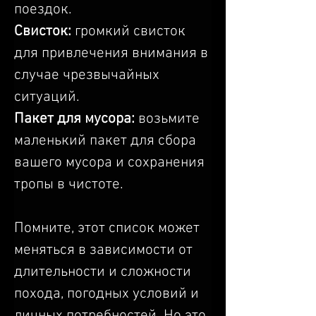
поездок.
Свисток:
 громкий свисток 
для привлечения внимания в 
случае чрезвычайных 
ситуаций.
Пакет для мусора:
 возьмите 
маленький пакет для сбора 
вашего мусора и сохранения 
тропы в чистоте.
Помните, этот список может 
меняться в зависимости от 
длительности и сложности 
похода, погодных условий и 
личных потребностей. Но это 