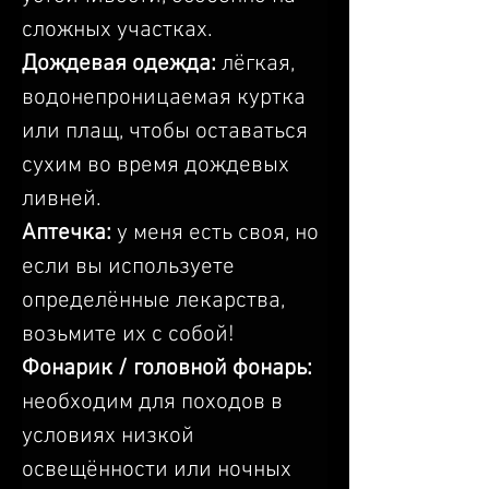
сложных участках.
Дождевая одежда: 
лёгкая, 
водонепроницаемая куртка 
или плащ, чтобы оставаться 
сухим во время дождевых 
ливней.
Аптечка:
 у меня есть своя, но 
если вы используете 
определённые лекарства, 
возьмите их с собой!
Фонарик / головной фонарь: 
необходим для походов в 
условиях низкой 
освещённости или ночных 