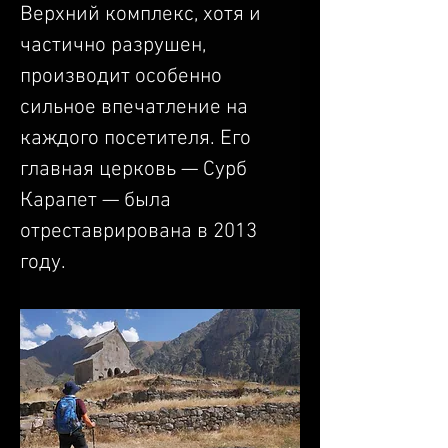
Верхний комплекс, хотя и 
частично разрушен, 
производит особенно 
сильное впечатление на 
каждого посетителя. Его 
главная церковь — Сурб 
Карапет — была 
отреставрирована в 2013 
году.