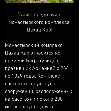
Турист среди руин 
монастырского комплекса 
Цахац Кар!
Монастырский комплекс 
Цахац Кар относится ко 
времени Багратунидов, 
правивших Арменией с 984 
по 1029 годы. Комплекс 
состоит из двух групп 
сооружений, расположенных 
на расстоянии около 200 
метров друг от друга. 