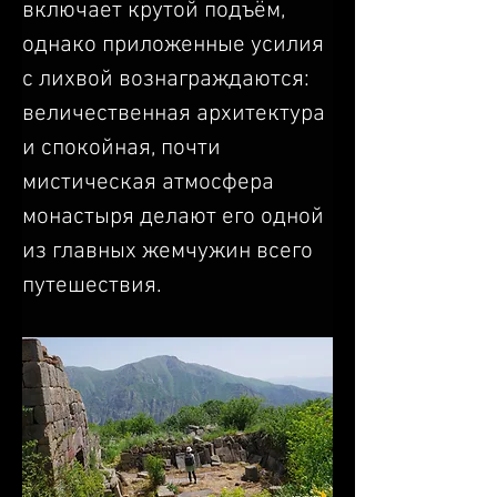
включает крутой подъём, 
однако приложенные усилия 
с лихвой вознаграждаются: 
величественная архитектура 
и спокойная, почти 
мистическая атмосфера 
монастыря делают его одной 
из главных жемчужин всего 
путешествия.