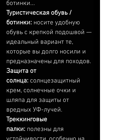
ботинки...
Туристическая обувь / 
ботинки: 
носите удобную 
обувь с крепкой подошвой — 
идеальный вариант те, 
которые вы долго носили и 
предназначены для походов.
Защита от 
солнца:
 солнцезащитный 
крем, солнечные очки и 
шляпа для защиты от 
вредных УФ-лучей.
Треккинговые 
палки:
 полезны для 
устойчивости, особенно на 