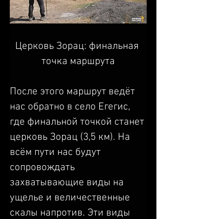
Церковь Зорац: финальная 
точка маршрута
После этого маршрут ведёт 
нас обратно в село Егегис, 
где финальной точкой станет 
церковь Зорац (3,5 км). На 
всём пути нас будут 
сопровождать 
захватывающие виды на 
ущелье и величественные 
скалы напротив. Эти виды 