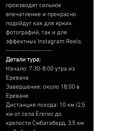
производят сильное 
впечатление и прекрасно 
подойдут как для ярких 
фотографий, так и для 
эффектных Instagram Reels.
--------------------
Детали тура:
Начало: 7:30-8:00 утра из 
Еревана
Завершение: около 18:00 в 
Ереване
Дистанция похода: 10 км (2,5 
км от села Егегис до 
крепости Смбатаберд, 3,5 км 