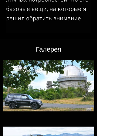
базовые вещи, на которые я 
решил обратить внимание!
Галерея​