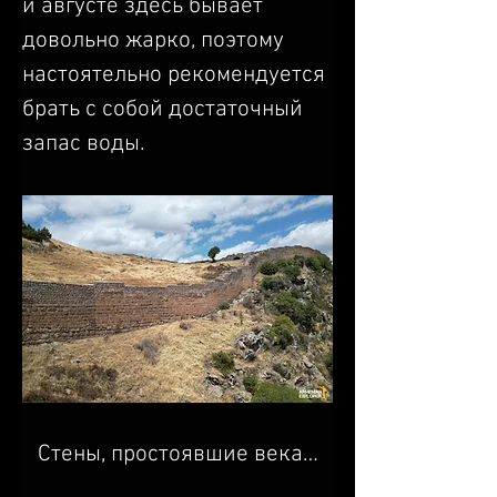
и августе здесь бывает 
довольно жарко, поэтому 
настоятельно рекомендуется 
брать с собой достаточный 
запас воды.
Стены, простоявшие века…