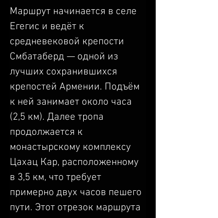
Маршрут начинается в селе 
Егегис и ведёт к 
средневековой крепости 
Смбатаберд — одной из 
лучших сохранившихся 
крепостей Армении. Подъём 
к ней занимает около часа 
(2,5 км). Далее тропа 
продолжается к 
монастырскому комплексу 
Цахац Кар, расположенному 
в 3,5 км, что требует 
примерно двух часов пешего 
пути. Этот отрезок маршрута 