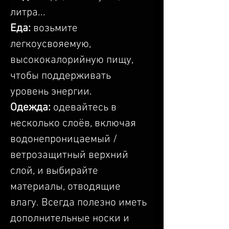
литра...
Еда:
 возьмите 
легкоусвояемую, 
высококалорийную пищу, 
чтобы поддерживать 
уровень энергии.
Одежда: 
одевайтесь в 
несколько слоёв, включая 
водонепроницаемый / 
ветрозащитный верхний 
слой, и выбирайте 
материалы, отводящие 
влагу. Всегда полезно иметь 
дополнительные носки и 