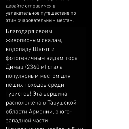
давайте отправимся в
увлекательное путешествие по
этим очаровательным местам.
Благодаря своим 
живописным скалам, 
водопаду Шагот и 
фотогеничным видам, гора 
Димац (2360 м) стала 
популярным местом для 
пеших походов среди 
туристов! Эта вершина 
расположена в Тавушской 
области Армении, в юго-
западной части 