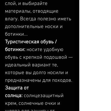
слой, и выбирайте 
материалы, отводящие 
влагу. Всегда полезно иметь 
дополнительные носки и 
ботинки...
Туристическая обувь / 
ботинки: 
носите удобную 
обувь с крепкой подошвой — 
идеальный вариант те, 
которые вы долго носили и 
предназначены для походов.
Защита от 
солнца:
 солнцезащитный 
крем, солнечные очки и 