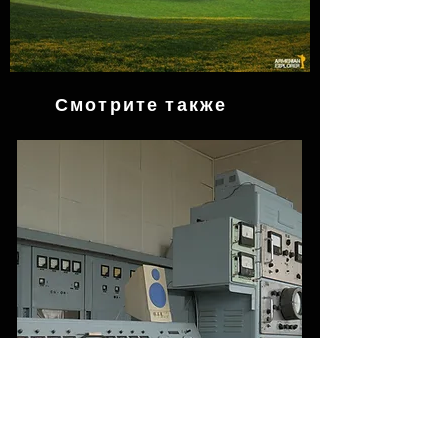
Смотрите также