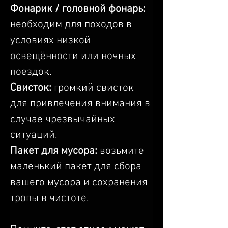
Фонарик / головной фонарь: 
необходим для походов в 
условиях низкой 
освещённости или ночных 
поездок.
Свисток:
 громкий свисток 
для привлечения внимания в 
случае чрезвычайных 
ситуаций.
Пакет для мусора:
 возьмите 
маленький пакет для сбора 
вашего мусора и сохранения 
тропы в чистоте.