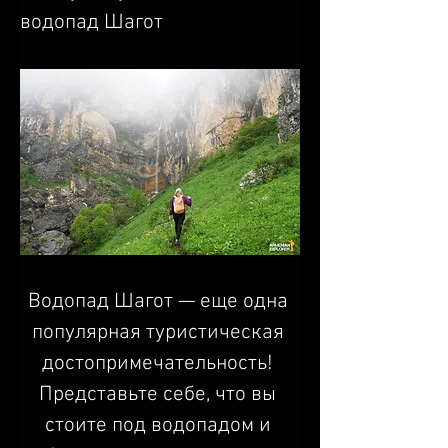
водопад Шагот
Водопад Шагот — еще одна 
популярная туристическая 
достопримечательность! 
Представьте себе, что вы 
стоите под водопадом и 