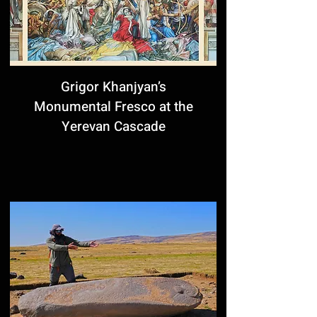
Grigor Khanjyan’s
Monumental Fresco at the
Yerevan Cascade