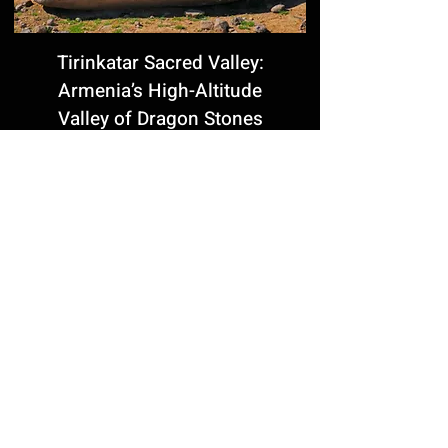
Tirinkatar Sacred Valley:
Armenia’s High-Altitude
Valley of Dragon Stones