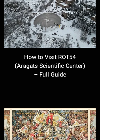
How to Visit ROT54
(Aragats Scientific Center)
– Full Guide