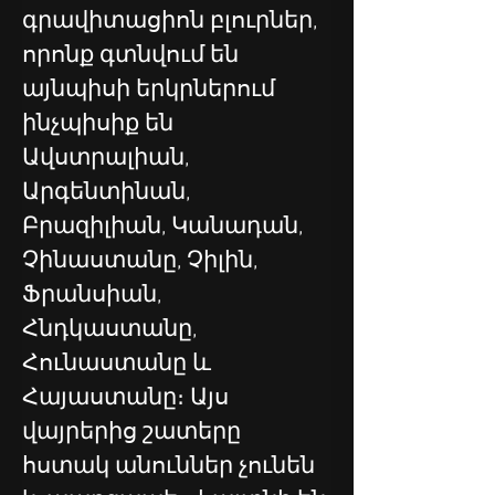
գրավիտացիոն բլուրներ, 
որոնք գտնվում են 
այնպիսի երկրներում 
ինչպիսիք են 
Ավստրալիան, 
Արգենտինան, 
Բրազիլիան, Կանադան, 
Չինաստանը, Չիլին, 
Ֆրանսիան, 
Հնդկաստանը, 
Հունաստանը և 
Հայաստանը։ Այս 
վայրերից շատերը 
հստակ անուններ չունեն 