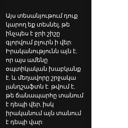
Այս տեսանյութում դուք 
կարող եք տեսնել, թե 
ինչպես է ջրի շիշը 
գլորվում բլուրն ի վեր: 
Իրականությունն այն է, 
որ այս ամենը 
օպտիկական խաբկանք 
է, և մեղավորը շրջակա 
լանդշաֆտն է. թվում է, 
թե ճանապարհը տանում 
է դեպի վեր, իսկ 
իրականում այն ​​տանում 
է դեպի վար: