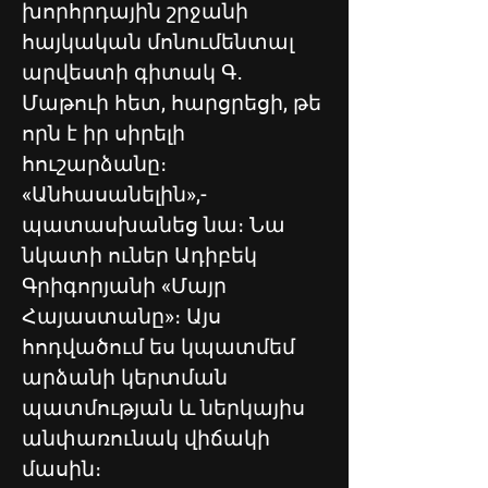
խորհրդային շրջանի
հայկական մոնումենտալ
արվեստի գիտակ Գ․
Մաթուի հետ, հարցրեցի, թե
որն է իր սիրելի
հուշարձանը։
«Անհասանելին»,-
պատասխանեց նա։ Նա
նկատի ուներ Ադիբեկ
Գրիգորյանի «Մայր
Հայաստանը»։ Այս
հոդվածում ես կպատմեմ
արձանի կերտման
պատմության և ներկայիս
անփառունակ վիճակի
մասին։