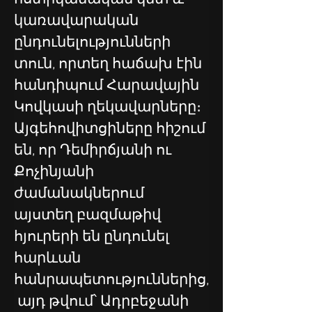
կառավարական 
ընդունելությունների 
տուն, որտեղ հաճախ էին 
հանդիպում Հարավային 
Կովկասի ղեկավարները։ 
Այգեհովիտցիները հիշում 
են, որ Դեմիրճյանի ու 
Քոչինյանի 
ժամանակներում 
այստեղ բազմաթիվ 
հյուրերի են ընդունել 
հարևան 
հանրապետություններից,
 այդ թվում՝ Ադրբեջանի 