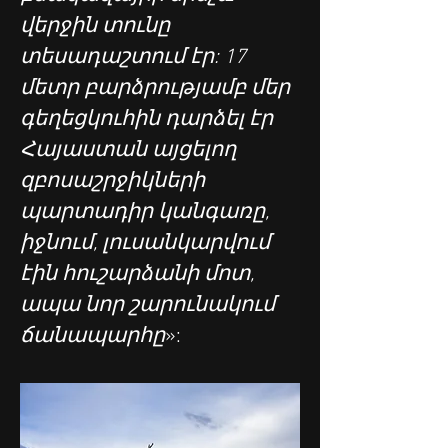
վերջին տունը 
տեսադաշտում էր: 17 
մետր բարձրությամբ մեր 
գեղեցկուհին դարձել էր 
Հայաստան այցելող 
զբոսաշրջիկների 
պարտադիր կանգառը, 
իջնում, լուսանկարվում 
էին հուշարձանի մոտ, 
ապա նոր շարունակում 
ճանապարհը
»: