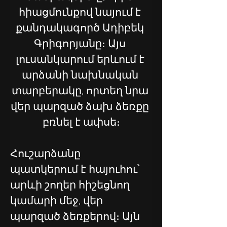
հիացմունքով նայում է 
քանդակագործ Ադիբեկ 
Գրիգորյանը։ Այս 
լուսանկարում երևում է 
արձանի նախնական 
տարբերակը, որտեղ նրա 
վեր պարզած ձախ ձեռքը 
բռնել է ափսե։
Հուշարձանը 
պատկերում է հայուհու՝ 
արևի շողեր հիշեցնող 
կամարի մեջ, վեր 
պարզած ձեռքերով։ Այն 