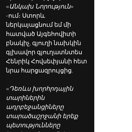
«
Անկախ Նորություն
» 
-ում։ Ստորև 
ներկայացնում եմ մի 
հատված Այգեհովիտի 
բնակիչ, գյուղի նախկին 
գլխավոր գյուղատնտես 
Հենրիկ Հովսեփյանի հետ 
նրա հարցազրույցից.
«
Դեռևս խորհրդային 
տարիներին 
ադրբեջանցիները 
տարածաշրջանի երեք 
պետությունները 