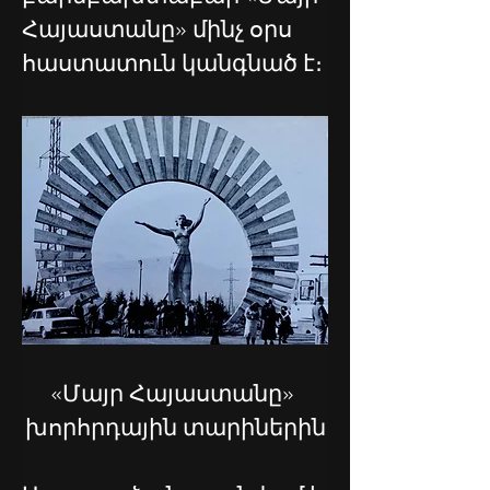
Հայաստանը» մինչ օրս 
հաստատուն կանգնած է։
«Մայր Հայաստանը» 
խորհրդային տարիներին