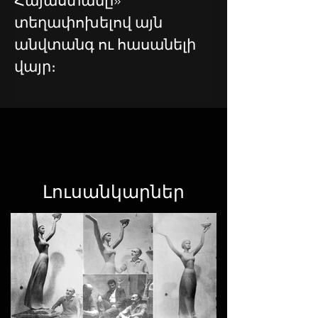
Հայաստանը» 
տեղափոխելով այն 
անվտանգ ու հասանելի 
վայր։
Լուսանկարներ