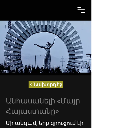
< Նախորդ էջ
Անհասանելի «Մայր
Հայաստանը»
Մի անգամ, երբ զրուցում էի