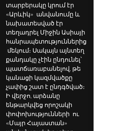
տարբերակը կրում էր 
«Արևիկ»  անվանումը և 
նախատեսված էր 
տեղադրել Միջին Ասիայի 
հանրապետություններից
 մեկում։ Սակայն այնտեղ 
քանդակը չէին ընդունել՝ 
պատճառաբանելով, թե 
կանացի կազմվածքը 
չափից շատ է ընդգծված։ 
Ի վերջո, արձանը 
ենթարկվեց որոշակի 
փոփոխությունների  ու 
«Մայր Հայաստան» 