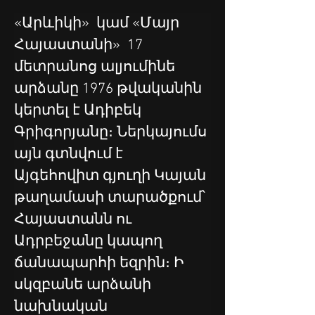
«Արևիկի»  կամ «Մայր 
Հայաստանի»  17 
մետրանոց ալյումինե 
արձանը 1976 թվականին 
կերտել է Ադիբեկ 
Գրիգորյանը։ Ներկայումս 
այն գտնվում է 
Այգեհովիտ գյուղի Կայան 
թաղամասի տարածքում՝ 
Հայաստանն ու 
Ադրբեջանը կապող 
ճանապարհի եզրին։ Ի 
սկզբանե արձանի 
նախնական 