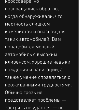
кроссовере, но 
возвращались обратно, 
когда обнаруживали, что 
местность слишком 
каменистая и опасная для 
таких автомобилей. Вам 
понадобится мощный 
автомобиль с высоким 
клиренсом, хорошие навыки 
вождения и навигации, а 
также умение справляться с 
неожиданными трудностями. 
Обычно грязь не 
представляет проблемы — 
застрять не удастся, — но 