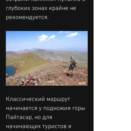
глубоких зонах крайне не 
рекомендуется.
Классический маршрут 
начинается у подножия горы 
Пайтасар, но для 
начинающих туристов я 