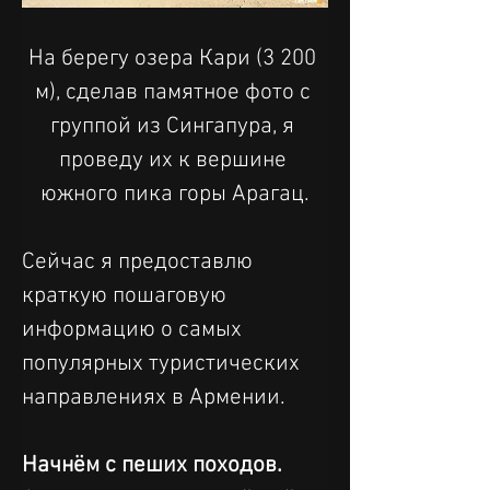
На берегу озера Кари (3 200 
м), сделав памятное фото с 
группой из Сингапура, я 
проведу их к вершине 
южного пика горы Арагац.
Сейчас я предоставлю 
краткую пошаговую 
информацию о самых 
популярных туристических 
направлениях в Армении.
Начнём с пеших походов.