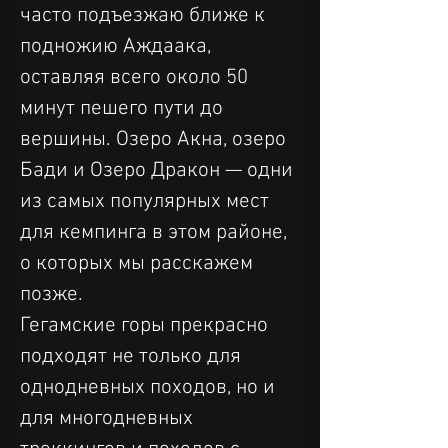
часто подъезжаю ближе к 
подножию Аждаака, 
оставляя всего около 50 
минут пешего пути до 
вершины. Озеро Акна, озеро 
Бади и Озеро Дракон — одни 
из самых популярных мест 
для кемпинга в этом районе, 
о которых мы расскажем 
позже.
Гегамские горы прекрасно 
подходят не только для 
однодневных походов, но и 
для многодневных 