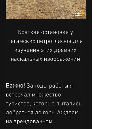
Краткая остановка у 
Гегамских петроглифов для 
изучения этих древних 
наскальных изображений.
Важно!
 За годы работы я 
встречал множество 
туристов, которые пытались 
добраться до горы Аждаак 
на арендованном 