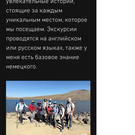
увлекательные истории, 
стоящие за каждым 
уникальным местом, которое 
мы посещаем. Экскурсии 
проводятся на английском 
или русском языках, также у 
меня есть базовое знание 
немецкого.