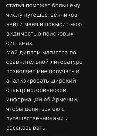
статья поможет большему 
числу путешественников 
найти меня и повысит мою 
видимость в поисковых 
системах. 
Мой диплом магистра по 
сравнительной литературе 
позволяет мне получать и 
анализировать широкий 
спектр исторической 
информации об Армении, 
чтобы делиться ею с 
путешественниками и 
рассказывать 