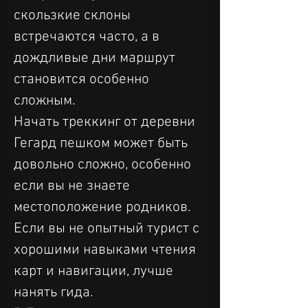
скользкие склоны 
встречаются часто, а в 
дождливые дни маршрут 
становится особенно 
сложным.
Начать треккинг от деревни 
Гегард пешком может быть 
довольно сложно, особенно 
если вы не знаете 
местоположение родников. 
Если вы не опытный турист с 
хорошими навыками чтения 
карт и навигации, лучше 
нанять гида.