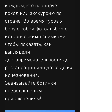
каждым, кто планирует 
поход или экскурсию по 
стране. Во время туров я 
беру с собой фотоальбом с 
историческими снимками, 
чтобы показать, как 
выглядели 
достопримечательности до 
реставрации или даже до их 
исчезновения.
Завязывайте ботинки — 
вперед к новым 
приключениям!