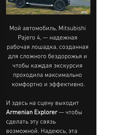
Мой автомобиль, Mitsubishi 
Pajero 4, — надежная 
рабочая лошадка, созданная 
для сложного бездорожья и 
чтобы каждая экскурсия 
проходила максимально 
комфортно и эффективно.
И здесь на сцену выходит 
Armenian Explorer
 — чтобы 
сделать эту связь 
возможной. Надеюсь, эта 