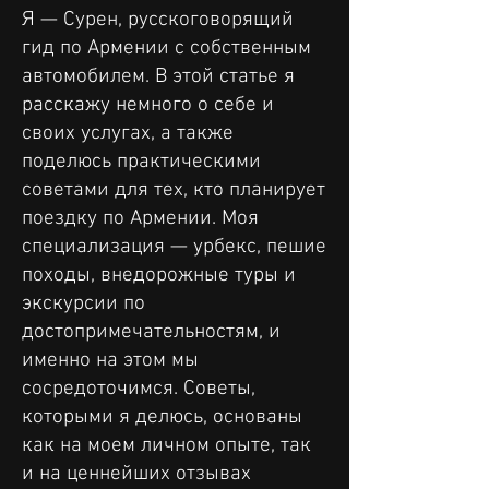
Я — Сурен, русскоговорящий
гид по Армении с собственным
автомобилем. В этой статье я
расскажу немного о себе и
своих услугах, а также
поделюсь практическими
советами для тех, кто планирует
поездку по Армении. Моя
специализация — урбекс, пешие
походы, внедорожные туры и
экскурсии по
достопримечательностям, и
именно на этом мы
сосредоточимся. Советы,
которыми я делюсь, основаны
как на моем личном опыте, так
и на ценнейших отзывах