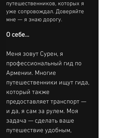
путешественников, которых я
уже сопровождал. Доверяйте
мне — я знаю дорогу.
О себе…
Меня зовут Сурен, я 
профессиональный гид по 
Армении. Многие 
путешественники ищут гида, 
который также 
предоставляет транспорт — 
и да, я сам за рулем. Моя 
задача — сделать ваше 
путешествие удобным, 