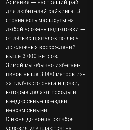
Армения — настоящий рай 
для любителей хайкинга. В 
стране есть маршруты на 
любой уровень подготовки — 
от лёгких прогулок по лесу 
до сложных восхождений 
выше 3 000 метров.
Зимой мы обычно избегаем 
пиков выше 3 000 метров из-
за глубокого снега и грязи, 
которые делают походы и 
внедорожные поездки 
невозможными.
С июня до конца октября 
условия улучшаются; на 