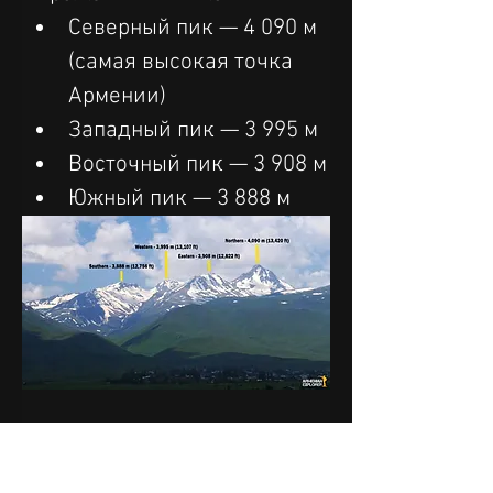
Северный пик — 4 090 м 
(самая высокая точка 
Армении)
Западный пик — 3 995 м
Восточный пик — 3 908 м
Южный пик — 3 888 м
Существует два основных 
пункта старта для 