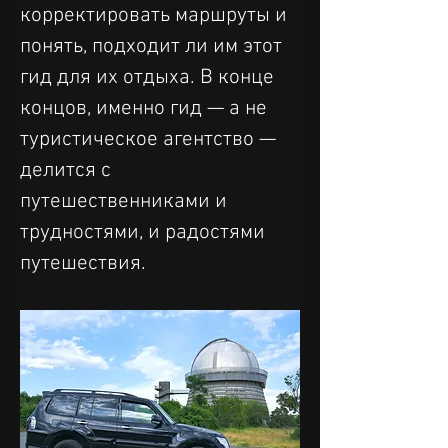
корректировать маршруты и 
понять, подходит ли им этот 
гид для их отдыха. В конце 
концов, именно гид — а не 
туристическое агентство — 
делится с 
путешественниками и 
трудностями, и радостями 
путешествия.