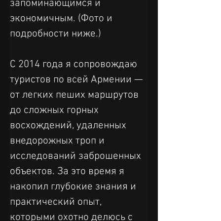
запоминающимся и 
экономичным. (Фото и 
подробности ниже.)
С 2014 года я сопровождаю 
туристов по всей Армении — 
от легких пеших маршрутов 
до сложных горных 
восхождений, удаленных 
внедорожных троп и 
исследований заброшенных 
объектов. За это время я 
накопил глубокие знания и 
практический опыт, 
которыми охотно делюсь с 