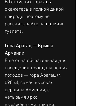
В Гегамских горах вы 
окажетесь в полной дикой 
природе, поэтому не 
рассчитывайте на наличие 
туалета.
Гора Арагац — Крыша 
Армении
Ещё одна обязательная для 
посещения точка для пеших 
походов — гора Арагац (4 
090 м), самая высокая 
вершина Армении, с 
четырьмя ярко 
выраженными пиками: