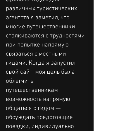
различных туристических 
агентств я заметил, что 
многие путешественники 
сталкиваются с трудностями 
при попытке напрямую 
связаться с местными 
гидами. Когда я запустил 
свой сайт, моя цель была 
облегчить 
путешественникам 
возможность напрямую 
общаться с гидом — 
обсуждать предстоящие 
поездки, индивидуально 