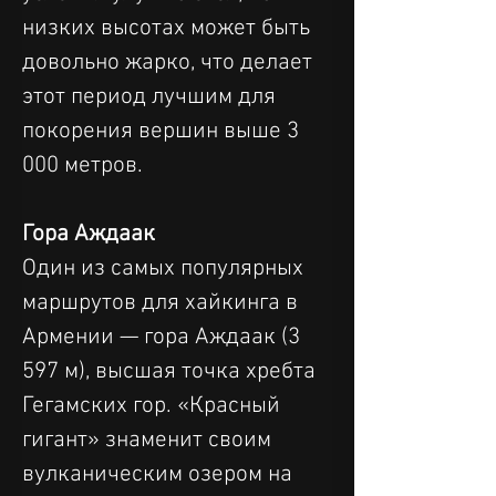
низких высотах может быть 
довольно жарко, что делает 
этот период лучшим для 
покорения вершин выше 3 
000 метров.
Гора Аждаак
Один из самых популярных 
маршрутов для хайкинга в 
Армении — гора Аждаак (3 
597 м), высшая точка хребта 
Гегамских гор. «Красный 
гигант» знаменит своим 
вулканическим озером на 