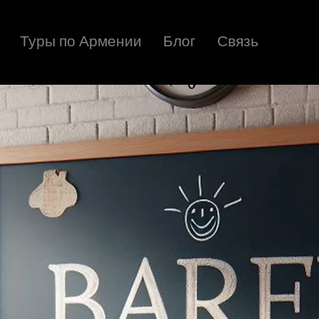
Туры по Армении
Блог
Связь