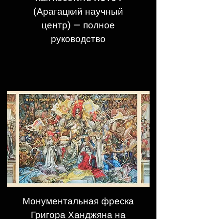
(Арагацкий научный
центр) — полное
руководство
Монументальная фреска
Григора Ханджяна на