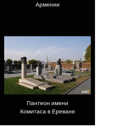
Армении
Пантеон имени
Комитаса в Ереване