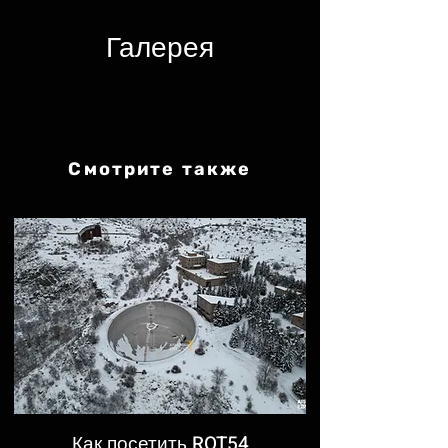
Галерея​
Смотрите также
Как посетить ROT54