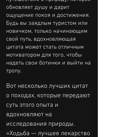
обновляет душу и дарит
ощущение покоя и достижения.
Будь вы заядлым туристом или
новичком, только начинающим
свой путь, вдохновляющая
цитата может стать отличным
мотиватором для того, чтобы
надеть свои ботинки и выйти на
тропу.
Вот несколько лучших цитат 
о походах, которые передают 
суть этого опыта и 
вдохновляют на 
исследования природы.
«Ходьба — лучшее лекарство 