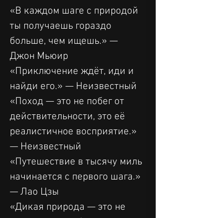
«В каждом шаге с природой 
ты получаешь гораздо 
больше, чем ищешь.» — 
Джон Мьюир
«Приключение ждёт, иди и 
найди его.» — Неизвестный
«Поход — это не побег от 
действительности, это её 
реалистичное восприятие.» 
— Неизвестный
«Путешествие в тысячу миль 
начинается с первого шага.» 
— Лао Цзы
«Дикая природа — это не 