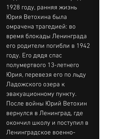
1928 году, ранняя жизнь 
Юрия Ветохина была 
омрачена трагедией: во 
время блокады Ленинграда 
его родители погибли в 1942 
году. Его дядя спас 
полумертвого 13-летнего 
Юрия, перевезя его по льду 
Ладожского озера к 
эвакуационному пункту.
После войны Юрий Ветохин 
вернулся в Ленинград, где 
окончил школу и поступил в 
Ленинградское военно-