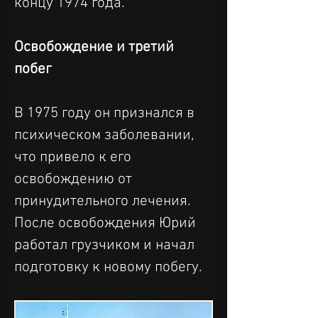
концу 1974 года.
Освобождение и третий 
побег
В 1975 году он признался в 
психическом заболевании, 
что привело к его 
освобождению от 
принудительного лечения. 
После освобождения Юрий 
работал грузчиком и начал 
подготовку к новому побегу.