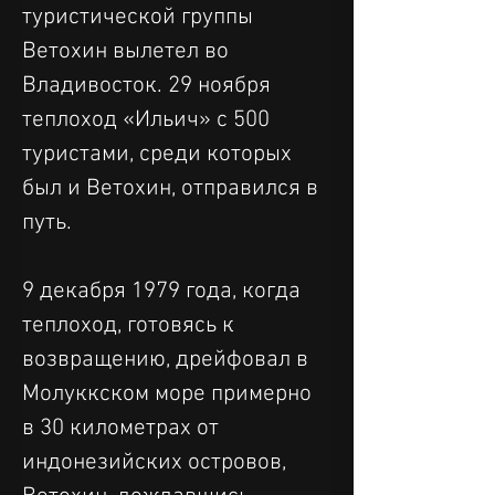
туристической группы 
Ветохин вылетел во 
Владивосток. 29 ноября 
теплоход «Ильич» с 500 
туристами, среди которых 
был и Ветохин, отправился в 
путь.
9 декабря 1979 года, когда 
теплоход, готовясь к 
возвращению, дрейфовал в 
Молуккском море примерно 
в 30 километрах от 
индонезийских островов, 