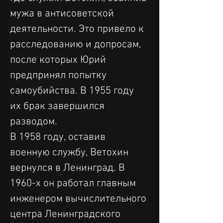
мужа в антисоветской 
деятельности. Это привело к 
расследованию и допросам, 
после которых Юрий 
предпринял попытку 
самоубийства. В 1955 году 
их брак завершился 
разводом.
В 1958 году, оставив 
военную службу, Ветохин 
вернулся в Ленинград. В 
1960-х он работал главным 
инженером вычислительного 
центра Ленинградского 