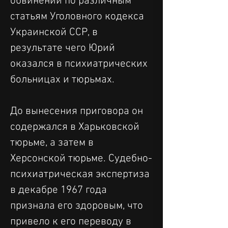
обвинений по различным 
статьям Уголовного кодекса 
Украинской ССР, в 
результате чего Юрий 
оказался в психиатрических 
больницах и тюрьмах.
До вынесения приговора он 
содержался в Харьковской 
тюрьме, а затем в 
Херсонской тюрьме. Судебно-
психиатрическая экспертиза 
в декабре 1967 года 
признала его здоровым, что 
привело к его переводу в 