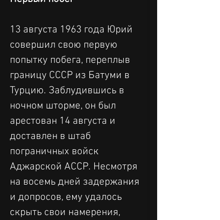
13 августа 1963 года Юрий 
совершил свою первую 
попытку побега, переплыв 
границу СССР из Батуми в 
Турцию. Заблудившись в 
ночном шторме, он был 
арестован 14 августа и 
доставлен в штаб 
пограничных войск 
Аджарской АССР. Несмотря 
на восемь дней задержания 
и допросов, ему удалось 
скрыть свои намерения, 