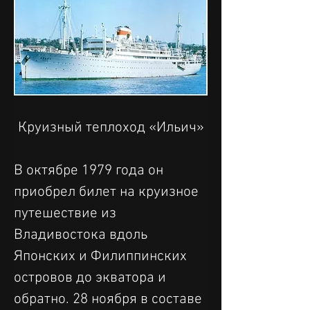
Круизный теплоход «Ильич»
В октябре 1979 года он 
приобрел билет на круизное 
путешествие из 
Владивостока вдоль 
Японских и Филиппинских 
островов до экватора и 
обратно. 28 ноября в составе 