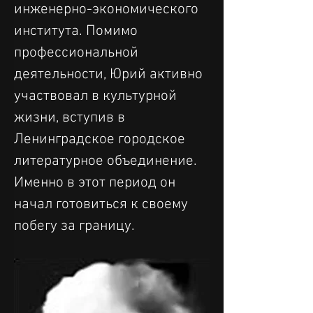
инженерно-экономического 
института. Помимо 
профессиональной 
деятельности, Юрий активно 
участвовал в культурной 
жизни, вступив в 
Ленинградское городское 
литературное объединение. 
Именно в этот период он 
начал готовиться к своему 
побегу за границу.