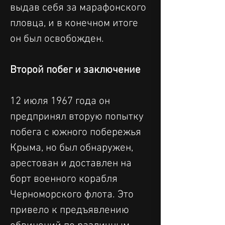
выдав себя за марафонского 
пловца, и в конечном итоге 
он был освобожден.
Второй побег и заключение
12 июля 1967 года он 
предпринял вторую попытку 
побега с южного побережья 
Крыма, но был обнаружен, 
арестован и доставлен на 
борт военного корабля 
Черноморского флота. Это 
привело к предъявлению 