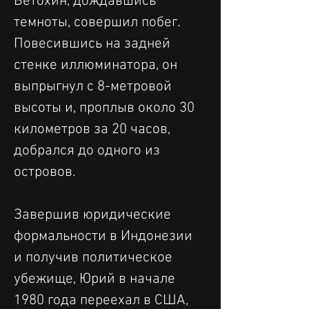
Ветохин, дождавшись 
темноты, совершил побег. 
Повесившись на задней 
стенке иллюминатора, он 
выпрыгнул с 8-метровой 
высоты и, проплыв около 30 
километров за 20 часов, 
добрался до одного из 
островов.
Завершив юридические 
формальности в Индонезии 
и получив политическое 
убежище, Юрий в начале 
1980 года переехал в США, 