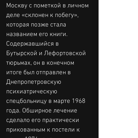
Москву с пометкой в ​​личном 
деле «склонен к побегу», 
которая позже стала 
названием его книги. 
Содержавшийся в 
Бутырской и Лефортовской 
тюрьмах, он в конечном 
итоге был отправлен в 
Днепропетровскую 
психиатрическую 
спецбольницу в марте 1968 
года. Обширное лечение 
сделало его практически 
прикованным к постели к 