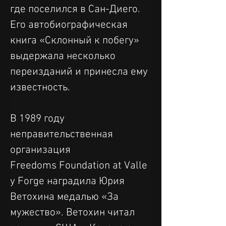
где поселился в Сан-Диего. 
Его автобиографическая 
книга «Склонный к побегу» 
выдержала несколько 
переизданий и принесла ему 
известность.
В 1989 году 
неправительственная 
организация 
Freedoms Foundation at Valle
y Forge наградила Юрия 
Ветохина медалью «За 
мужество». Ветохин читал 