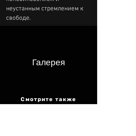
неустанным стремлением к 
свободе.
Галерея​
Смотрите также