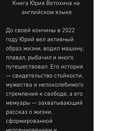
Книга Юрия Ветохина на 
английском языке
До своей кончины в 2022 
году Юрий вел активный 
образ жизни, водил машину, 
плавал, рыбачил и много 
путешествовал. Его история 
— свидетельство стойкости, 
мужества и непоколебимого 
стремления к свободе, а его 
мемуары — захватывающий 
рассказ о жизни, 
сформированной 
неповиновением и 