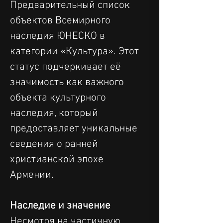
Предварительный список 
объектов Всемирного 
наследия ЮНЕСКО в 
категории «Культура». Этот 
статус подчеркивает её 
значимость как важного 
объекта культурного 
наследия, который 
предоставляет уникальные 
сведения о ранней 
христианской эпохе 
Армении.
Наследие и значение
Несмотря на частичную 