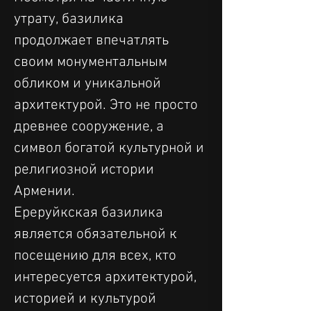
утрату, базилика 
продолжает впечатлять 
своим монументальным 
обликом и уникальной 
архитектурой. Это не просто 
древнее сооружение, а 
символ богатой культурной и 
религиозной истории 
Армении.
Ереруйкская базилика 
является обязательной к 
посещению для всех, кто 
интересуется архитектурой, 
историей и культурой 