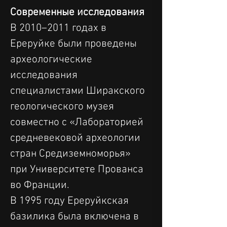
Современные исследования
В 2010–2011 годах в 
Ереруйке были проведены 
археологические 
исследования 
специалистами Ширакского 
геологического музея 
совместно с «Лабораторией 
средневековой археологии 
стран Средиземноморья» 
при Университете Прованса 
во Франции.
В 1995 году Ереруйкская 
базилика была включена в 