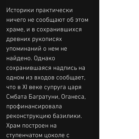
Историки практически 
ничего не сообщают об этом 
храме, и в сохранившихся 
древних рукописях 
упоминаний о нем не 
найдено. Однако 
сохранившаяся надпись на 
одном из входов сообщает, 
что в XI веке супруга царя 
Смбата Багратуни, Оганеса, 
профинансировала 
реконструкцию базилики.
Храм построен на 
ступенчатом цоколе с 