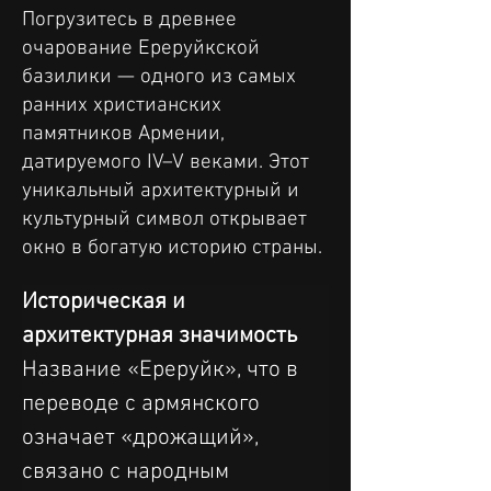
Погрузитесь в древнее
очарование Ереруйкской
базилики — одного из самых
ранних христианских
памятников Армении,
датируемого IV–V веками. Этот
уникальный архитектурный и
культурный символ открывает
окно в богатую историю страны.
Историческая и 
архитектурная значимость
Название «Ереруйк», что в 
переводе с армянского 
означает «дрожащий», 
связано с народным 