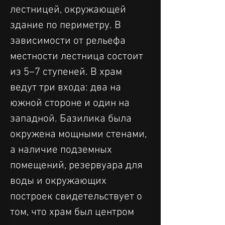
лестницей, окружающей 
здание по периметру. В 
зависимости от рельефа 
местности лестница состоит 
из 5–7 ступеней. В храм 
ведут три входа: два на 
южной стороне и один на 
западной. Базилика была 
окружена мощными стенами, 
а наличие подземных 
помещений, резервуара для 
воды и окружающих 
построек свидетельствует о 
том, что храм был центром 