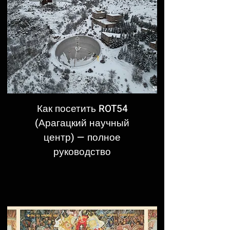
Как посетить ROT54
(Арагацкий научный
центр) — полное
руководство