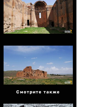
Смотрите также