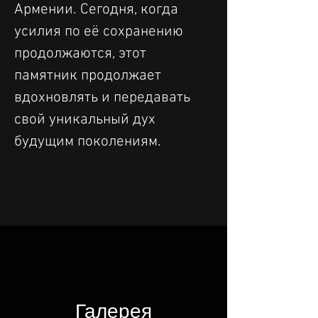
Армении. Сегодня, когда 
усилия по её сохранению 
продолжаются, этот 
памятник продолжает 
вдохновлять и передавать 
свой уникальный дух 
будущим поколениям.
Галерея​