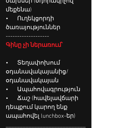
ծախսեր (օդորակիչով 
մեքենա)
•	Ուղեկցորդի 
ծառայություններ
-------------------
Գինը չի ներառում՝
•	Տեղափոխում 
օդանավակայանից/
օդանավակայան
•	Ապահովագրություն
•	Ճաշ (հավելավճարի 
դեպքում կարող ենք 
ապահովել lunchbox-եր)
____________________________