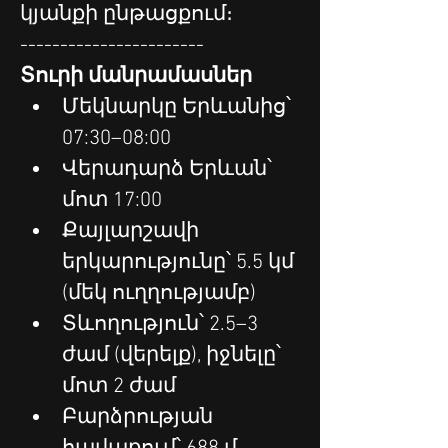
կյանքի ընթացքում։
-----------------------
Տուրի մանրամասներ
Մեկնարկը Երևանից՝ 
07:30–08:00
Վերադարձ Երևան՝ 
մոտ 17:00
Քայլարշավի 
երկարությունը՝ 5.5 կմ 
(մեկ ուղղությամբ)
Տևողություն՝ 2.5–3 
ժամ (վերելք), իջնելը՝ 
մոտ 2 ժամ
Բարձրության 