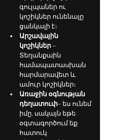
գուլպաներ ու 
կոշիկներ ունենալը 
ցանկալի է։
Արշավային 
կոշիկներ
 – 
Տեղանքաին 
համապատասխան 
հարմարավետ և 
ամուր կոշիկներ։
Առաջին օգնության 
դեղատուփ
– ես ունեմ 
իմը, սակայն եթե 
օգտագործում եք 
հատուկ 