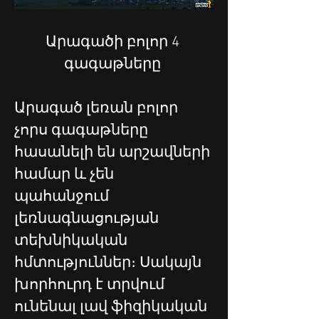
Արագածի բոլոր 4 
գագաթները 
Արագած լեռան բոլոր 
չորս գագաթները 
հասանելի են արշավների 
համար և չեն 
պահանջում 
լեռնագնացության 
տեխնիկական 
հմտություններ։ Սակայն 
խորհուրդ է տրվում 
ունենալ լավ ֆիզիկական 