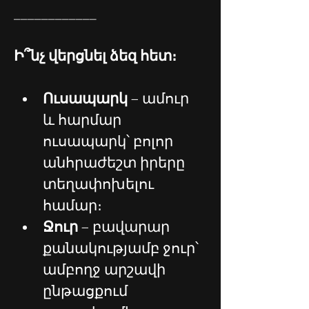
____________
Ի՞նչ վերցնել ձեզ հետ։
Ուսապարկ 
– ամուր 
և հարմար 
ուսապարկ՝ բոլոր 
անհրաժեշտ իրերը 
տեղափոխելու 
համար։
Ջուր
 – բավարար 
քանակությամբ ջուր՝ 
ամբողջ արշավի 
ընթացքում 