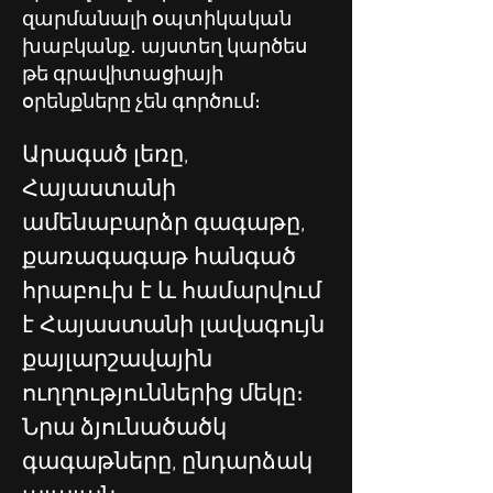
զարմանալի օպտիկական
խաբկանք․ այստեղ կարծես
թե գրավիտացիայի
օրենքները չեն գործում։
Արագած լեռը, 
Հայաստանի 
ամենաբարձր գագաթը,  
քառագագաթ հանգած 
հրաբուխ է և համարվում 
է Հայաստանի լավագույն 
քայլարշավային 
ուղղություններից մեկը։
Նրա ձյունածածկ 
գագաթները, ընդարձակ 