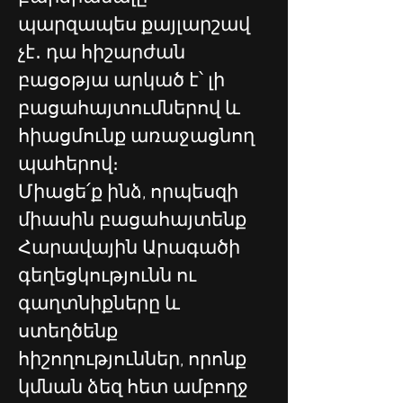
պարզապես քայլարշավ 
չէ․ դա հիշարժան 
բացօթյա արկած է՝ լի 
բացահայտումներով և 
հիացմունք առաջացնող 
պահերով։
Միացե՛ք ինձ, որպեսզի 
միասին բացահայտենք 
Հարավային Արագածի 
գեղեցկությունն ու 
գաղտնիքները և 
ստեղծենք 
հիշողություններ, որոնք 
կմնան ձեզ հետ ամբողջ 